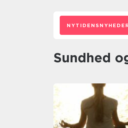
NYTIDENSNYHEDER
Sundhed o