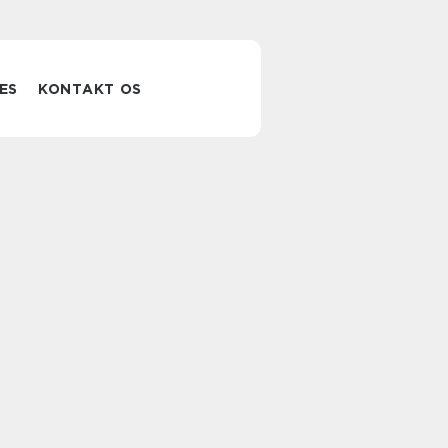
ES
KONTAKT OS