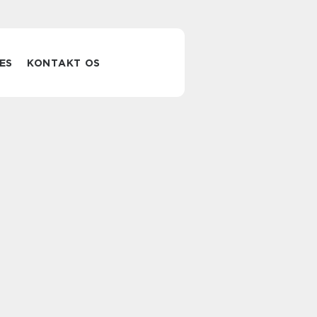
ES
KONTAKT OS