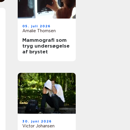
05. juli 2026
Amalie Thomsen
Mammografi som
tryg undersøgelse
af brystet
30. juni 2026
Victor Johansen