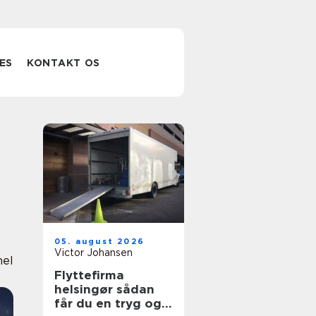
ES
KONTAKT OS
05. august 2026
Victor Johansen
nel
Flyttefirma
helsingør sådan
får du en tryg og