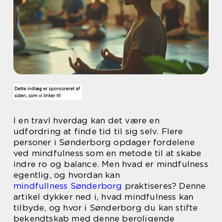
I en travl hverdag kan det være en
udfordring at finde tid til sig selv. Flere
personer i Sønderborg opdager fordelene
ved mindfulness som en metode til at skabe
indre ro og balance. Men hvad er mindfulness
egentlig, og hvordan kan
mindfullness Sønderborg
praktiseres? Denne
artikel dykker ned i, hvad mindfulness kan
tilbyde, og hvor i Sønderborg du kan stifte
bekendtskab med denne beroligende