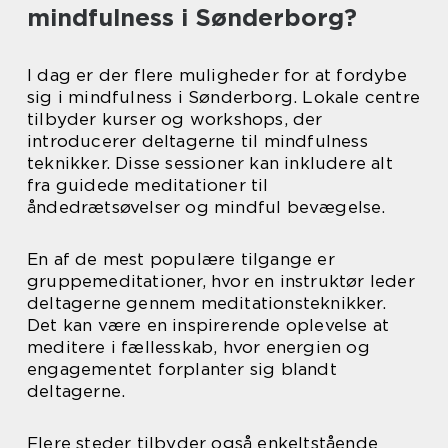
mindfulness i Sønderborg?
I dag er der flere muligheder for at fordybe
sig i mindfulness i Sønderborg. Lokale centre
tilbyder kurser og workshops, der
introducerer deltagerne til mindfulness
teknikker. Disse sessioner kan inkludere alt
fra guidede meditationer til
åndedrætsøvelser og mindful bevægelse.
En af de mest populære tilgange er
gruppemeditationer, hvor en instruktør leder
deltagerne gennem meditationsteknikker.
Det kan være en inspirerende oplevelse at
meditere i fællesskab, hvor energien og
engagementet forplanter sig blandt
deltagerne.
Flere steder tilbyder også enkeltstående