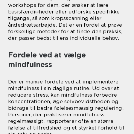
workshops for dem, der ønsker at lære
basisfærdigheder eller udforske specifikke
tilgange, så som kropsscanning eller
åndedrætsarbejde. Det er en fordel at prøve
forskellige metoder for at finde den praksis,
der passer bedst til ens individuelle behov.
Fordele ved at vælge
mindfulness
Der er mange fordele ved at implementere
mindfulness i sin daglige rutine. Ud over at
reducere stress, kan mindfulness forbedre
koncentrationen, øge selvbevidstheden og
bidrage til bedre følelsesmæssig regulering.
Personer, der praktiserer mindfulness
regelmæssigt, rapporterer ofte en større
følelse af tilfredshed og et styrket forhold til