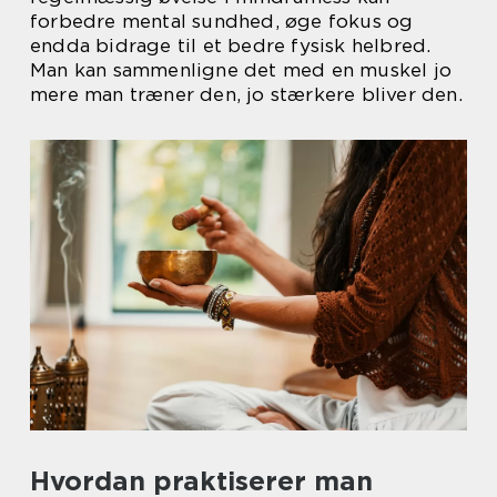
forbedre mental sundhed, øge fokus og
endda bidrage til et bedre fysisk helbred.
Man kan sammenligne det med en muskel jo
mere man træner den, jo stærkere bliver den.
Hvordan praktiserer man