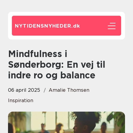
NYTIDENSNYHEDER.
dk
Mindfulness i
Sønderborg: En vej til
indre ro og balance
06 april 2025
Amalie Thomsen
Inspiration