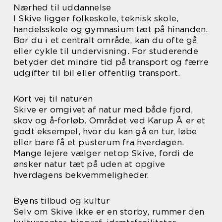
Nærhed til uddannelse
I Skive ligger folkeskole, teknisk skole,
handelsskole og gymnasium tæt på hinanden.
Bor du i et centralt område, kan du ofte gå
eller cykle til undervisning. For studerende
betyder det mindre tid på transport og færre
udgifter til bil eller offentlig transport.
Kort vej til naturen
Skive er omgivet af natur med både fjord,
skov og å-forløb. Området ved Karup Å er et
godt eksempel, hvor du kan gå en tur, løbe
eller bare få et pusterum fra hverdagen.
Mange lejere vælger netop Skive, fordi de
ønsker natur tæt på uden at opgive
hverdagens bekvemmeligheder.
Byens tilbud og kultur
Selv om Skive ikke er en storby, rummer den