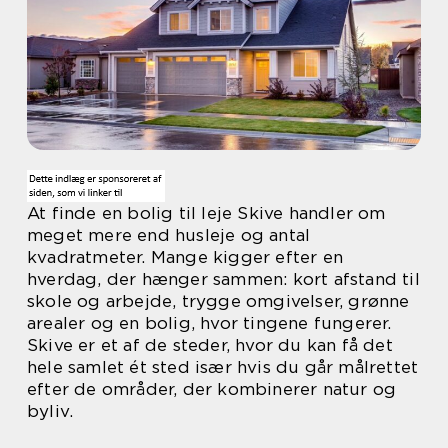
At finde en bolig til leje Skive handler om
meget mere end husleje og antal
kvadratmeter. Mange kigger efter en
hverdag, der hænger sammen: kort afstand til
skole og arbejde, trygge omgivelser, grønne
arealer og en bolig, hvor tingene fungerer.
Skive er et af de steder, hvor du kan få det
hele samlet ét sted især hvis du går målrettet
efter de områder, der kombinerer natur og
byliv.