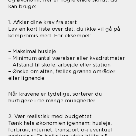
kan bruge:
1. Afklar dine krav fra start
Lav en kort liste over det, du ikke vil gå på
kompromis med. For eksempel:
– Maksimal husleje
– Minimum antal værelser eller kvadratmeter
– Afstand til skole, arbejde eller station
– Ønske om altan, fælles grønne områder
eller lignende
Når kravene er tydelige, sorterer du
hurtigere i de mange muligheder.
2. Vær realistisk med budgettet
Tænk hele økonomien igennem: husleje,
forbrug, internet, transport og eventuel