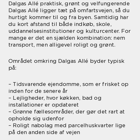
Dalgas Allé praktisk, grønt og velfungerende
Dalgas Allé ligger tæt på omfartsvejen, så du
hurtigt kommer til og fra byen. Samtidig har
du kort afstand til både indkøb, skole,
uddannelsesinstitutioner og kulturcenter. For
mange er det en sjælden kombination: nem
transport, men alligevel roligt og grønt.
Området omkring Dalgas Allé byder typisk
på:
– Tidsvarende ejendomme, som er frisket op
inden for de senere år
– Lejligheder, hvor køkken, bad og
installationer er opdateret
– Grønne fællesområder, der gør det rart at
opholde sig udenfor
– Roligt nabolag med parcelhuskvarter lige
på den anden side af vejen