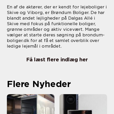
En af de aktører, der er kendt for lejeboliger i
Skive og Viborg, er Brøndum Boliger. De har
blandt andet lejligheder på Dalgas Allé i
Skive med fokus på funktionelle boliger,
grønne områder og aktiv vicevært. Mange
vælger at starte deres søgning på brondum-
boliger.dk for at få et samlet overblik over
ledige lejemål i området.
Få læst flere indlæg her
Flere Nyheder