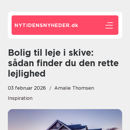
NYTIDENSNYHEDER.
dk
Bolig til leje i skive:
sådan finder du den rette
lejlighed
03 februar 2026
Amalie Thomsen
Inspiration