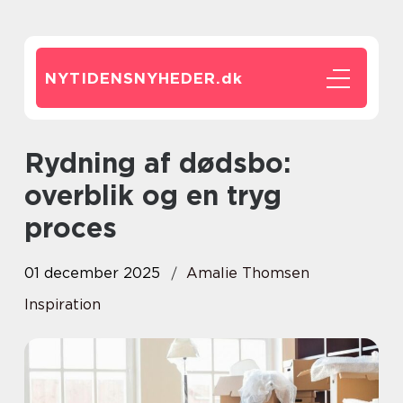
NYTIDENSNYHEDER.
dk
Rydning af dødsbo:
overblik og en tryg
proces
01 december 2025
Amalie Thomsen
Inspiration