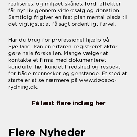
realiseres, og miljøet skånes, fordi effekter
får nyt liv gennem videresalg og donation.
Samtidig frigiver en fast plan mental plads til
det vigtigste: at få sagt ordentligt farvel.
Har du brug for professionel hjælp på
Sjælland, kan en erfaren, registreret aktør
gøre hele forskellen. Mange vælger at
kontakte et firma med dokumenteret
konduite, høj kundetilfredshed og respekt
for både mennesker og genstande. Et sted at
starte er at se nærmere på www.dødsbo-
rydning.dk.
Få læst flere indlæg her
Flere Nyheder