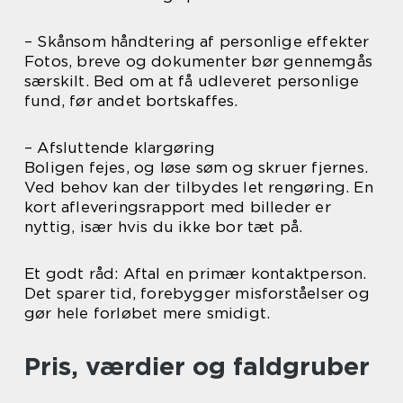
– Skånsom håndtering af personlige effekter
Fotos, breve og dokumenter bør gennemgås
særskilt. Bed om at få udleveret personlige
fund, før andet bortskaffes.
– Afsluttende klargøring
Boligen fejes, og løse søm og skruer fjernes.
Ved behov kan der tilbydes let rengøring. En
kort afleveringsrapport med billeder er
nyttig, især hvis du ikke bor tæt på.
Et godt råd: Aftal en primær kontaktperson.
Det sparer tid, forebygger misforståelser og
gør hele forløbet mere smidigt.
Pris, værdier og faldgruber