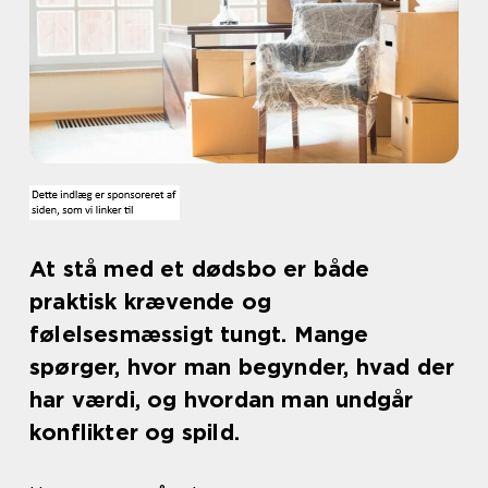
At stå med et dødsbo er både
praktisk krævende og
følelsesmæssigt tungt. Mange
spørger, hvor man begynder, hvad der
har værdi, og hvordan man undgår
konflikter og spild.