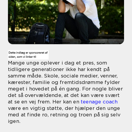
Mange unge oplever i dag et pres, som
tidligere generationer ikke har kendt på
samme måde. Skole, sociale medier, venner,
kærester, familie og fremtidsdrømme fylder
meget i hovedet på én gang. For nogle bliver
det så overvældende, at det kan være svært
at se en vej frem. Her kan en
teenage coach
være en vigtig støtte, der hjælper den unge
med at finde ro, retning og troen på sig selv
igen.