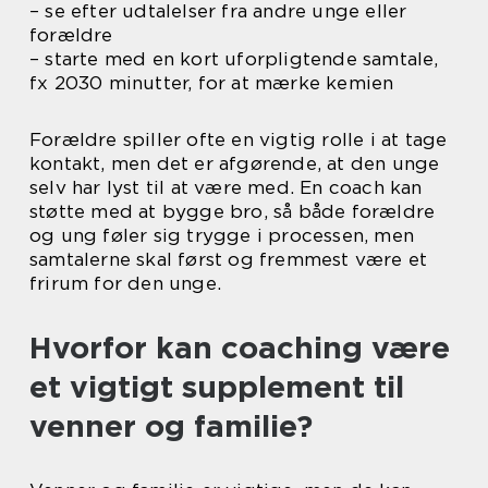
– se efter udtalelser fra andre unge eller
forældre
– starte med en kort uforpligtende samtale,
fx 2030 minutter, for at mærke kemien
Forældre spiller ofte en vigtig rolle i at tage
kontakt, men det er afgørende, at den unge
selv har lyst til at være med. En coach kan
støtte med at bygge bro, så både forældre
og ung føler sig trygge i processen, men
samtalerne skal først og fremmest være et
frirum for den unge.
Hvorfor kan coaching være
et vigtigt supplement til
venner og familie?