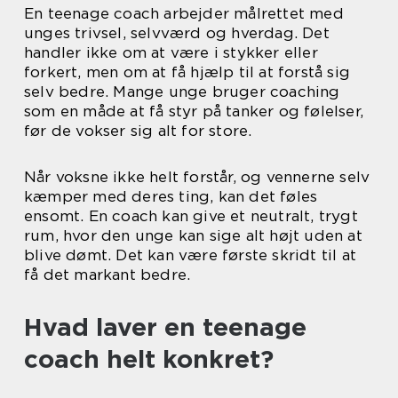
En teenage coach arbejder målrettet med
unges trivsel, selvværd og hverdag. Det
handler ikke om at være i stykker eller
forkert, men om at få hjælp til at forstå sig
selv bedre. Mange unge bruger coaching
som en måde at få styr på tanker og følelser,
før de vokser sig alt for store.
Når voksne ikke helt forstår, og vennerne selv
kæmper med deres ting, kan det føles
ensomt. En coach kan give et neutralt, trygt
rum, hvor den unge kan sige alt højt uden at
blive dømt. Det kan være første skridt til at
få det markant bedre.
Hvad laver en teenage
coach helt konkret?