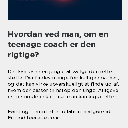
Hvordan ved man, om en
teenage coach er den
rigtige?
Det kan være en jungle at vælge den rette
støtte. Der findes mange forskellige coaches,
og det kan virke uoverskueligt at finde ud af,
hvem der passer til netop den unge. Alligevel
er der nogle enkle ting, man kan kigge efter.
Først og fremmest er relationen afgørende.
En god teenage coac