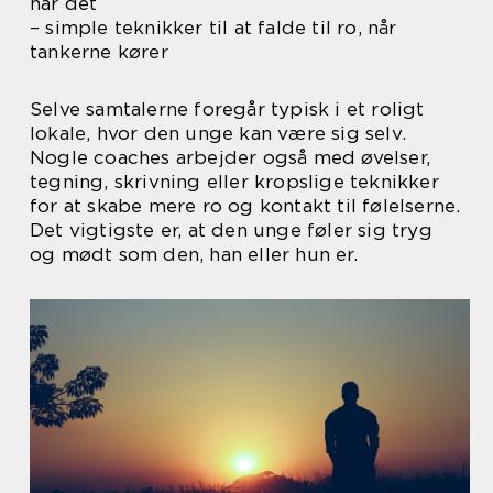
har det
– simple teknikker til at falde til ro, når
tankerne kører
Selve samtalerne foregår typisk i et roligt
lokale, hvor den unge kan være sig selv.
Nogle coaches arbejder også med øvelser,
tegning, skrivning eller kropslige teknikker
for at skabe mere ro og kontakt til følelserne.
Det vigtigste er, at den unge føler sig tryg
og mødt som den, han eller hun er.