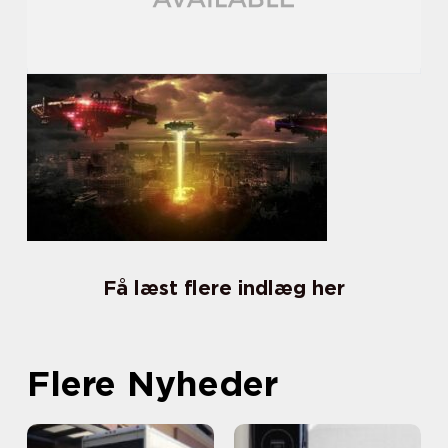
Få læst flere indlæg her
Flere Nyheder