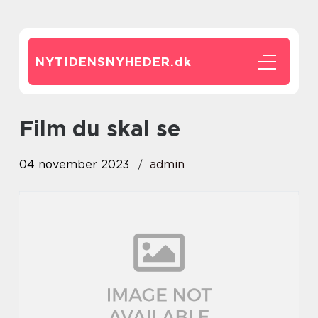
NYTIDENSNYHEDER.
dk
film du skal se
04 november 2023
admin