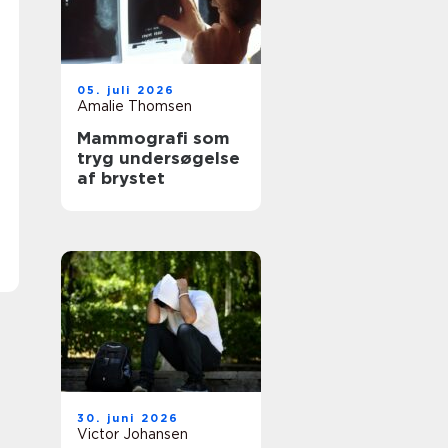
05. juli 2026
Amalie Thomsen
Mammografi som
tryg undersøgelse
af brystet
30. juni 2026
Victor Johansen