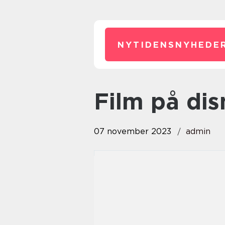
NYTIDENSNYHEDER
film på di
07 november 2023
admin