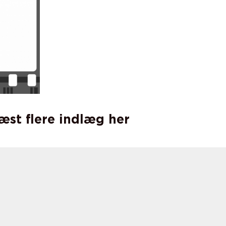
læst flere indlæg her