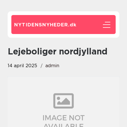
NYTIDENSNYHEDER.
dk
lejeboliger nordjylland
14 april 2025
admin