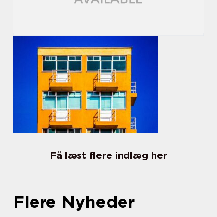
Få læst flere indlæg her
Flere Nyheder