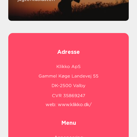
Adresse
web:
www.klikko.dk/
Menu