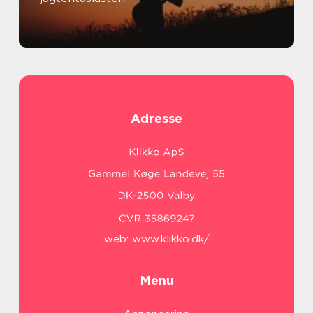
Adresse
web:
www.klikko.dk/
Menu