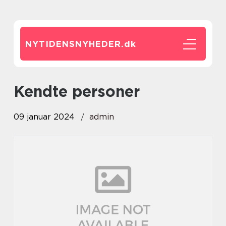
NYTIDENSNYHEDER.
dk
kendte personer
09 januar 2024
admin