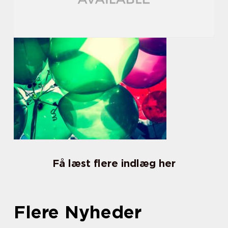
Få læst flere indlæg her
Flere Nyheder