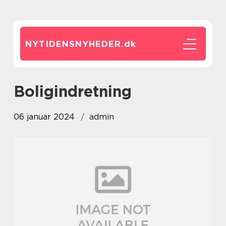
NYTIDENSNYHEDER.
dk
boligindretning
06 januar 2024
admin