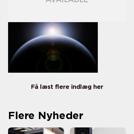
Få læst flere indlæg her
Flere Nyheder