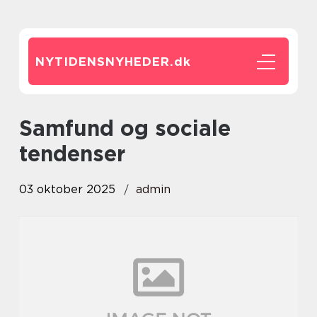
NYTIDENSNYHEDER.
dk
Samfund og sociale
tendenser
03 oktober 2025
admin