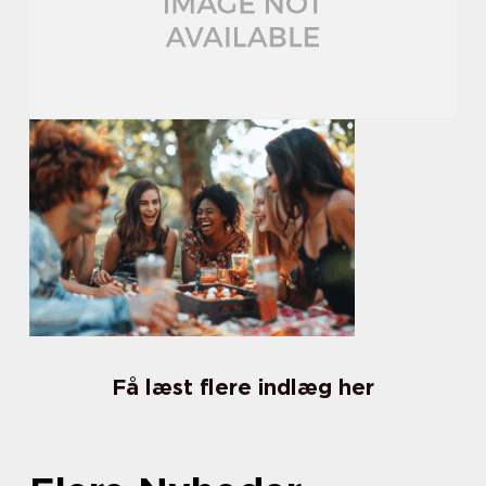
Få læst flere indlæg her