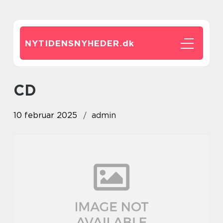
NYTIDENSNYHEDER.
dk
CD
10 februar 2025
admin