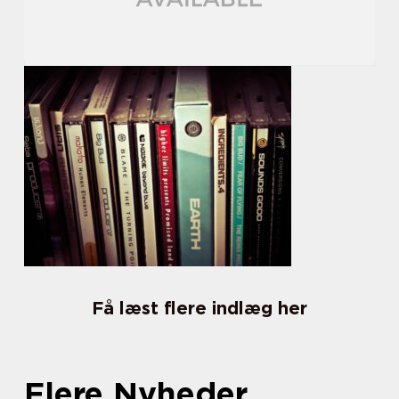
Få læst flere indlæg her
Flere Nyheder