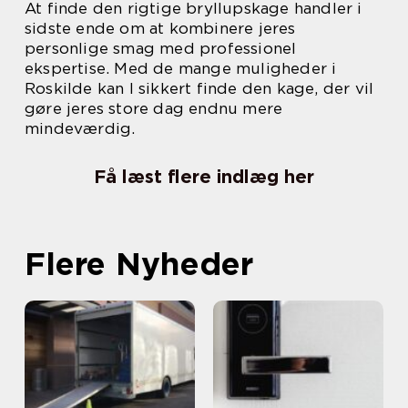
At finde den rigtige bryllupskage handler i
sidste ende om at kombinere jeres
personlige smag med professionel
ekspertise. Med de mange muligheder i
Roskilde kan I sikkert finde den kage, der vil
gøre jeres store dag endnu mere
mindeværdig.
Få læst flere indlæg her
Flere Nyheder