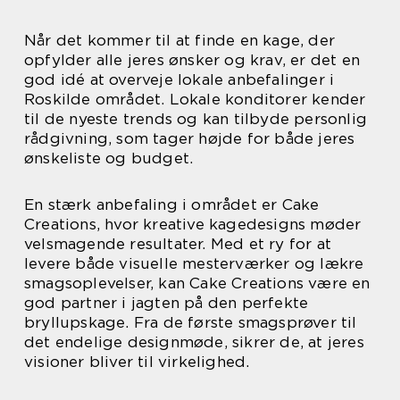
Når det kommer til at finde en kage, der
opfylder alle jeres ønsker og krav, er det en
god idé at overveje lokale anbefalinger i
Roskilde området. Lokale konditorer kender
til de nyeste trends og kan tilbyde personlig
rådgivning, som tager højde for både jeres
ønskeliste og budget.
En stærk anbefaling i området er Cake
Creations, hvor kreative kagedesigns møder
velsmagende resultater. Med et ry for at
levere både visuelle mesterværker og lækre
smagsoplevelser, kan Cake Creations være en
god partner i jagten på den perfekte
bryllupskage. Fra de første smagsprøver til
det endelige designmøde, sikrer de, at jeres
visioner bliver til virkelighed.