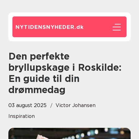
NYTIDENSNYHEDER.
dk
Den perfekte
bryllupskage i Roskilde:
En guide til din
drømmedag
03 august 2025
Victor Johansen
Inspiration