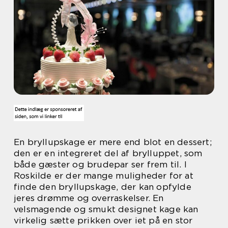
En bryllupskage er mere end blot en dessert;
den er en integreret del af brylluppet, som
både gæster og brudepar ser frem til. I
Roskilde er der mange muligheder for at
finde den bryllupskage, der kan opfylde
jeres drømme og overraskelser. En
velsmagende og smukt designet kage kan
virkelig sætte prikken over iet på en stor