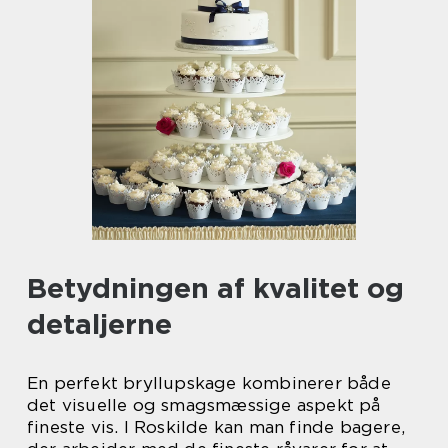
Betydningen af kvalitet og
detaljerne
En perfekt bryllupskage kombinerer både
det visuelle og smagsmæssige aspekt på
fineste vis. I Roskilde kan man finde bagere,