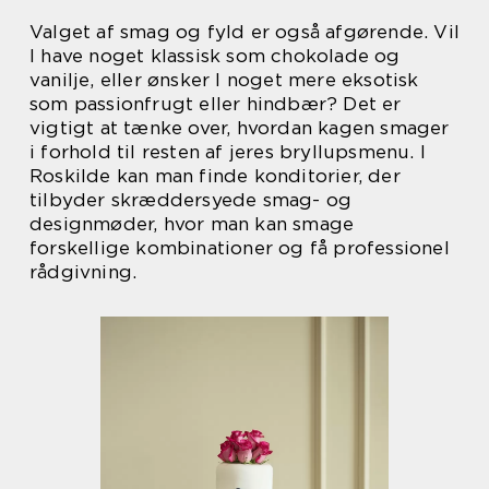
Valget af smag og fyld er også afgørende. Vil
I have noget klassisk som chokolade og
vanilje, eller ønsker I noget mere eksotisk
som passionfrugt eller hindbær? Det er
vigtigt at tænke over, hvordan kagen smager
i forhold til resten af jeres bryllupsmenu. I
Roskilde kan man finde konditorier, der
tilbyder skræddersyede smag- og
designmøder, hvor man kan smage
forskellige kombinationer og få professionel
rådgivning.