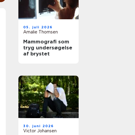
05. juli 2026
Amalie Thomsen
Mammografi som
tryg undersøgelse
af brystet
30. juni 2026
Victor Johansen