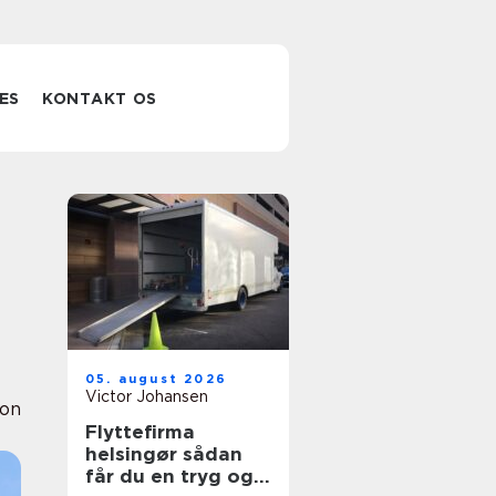
ES
KONTAKT OS
05. august 2026
Victor Johansen
ion
Flyttefirma
helsingør sådan
får du en tryg og