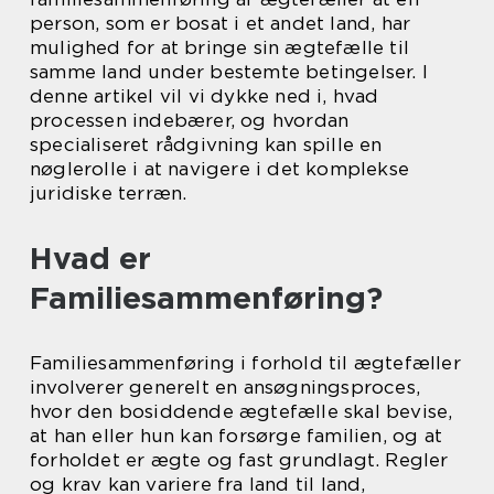
person, som er bosat i et andet land, har
mulighed for at bringe sin ægtefælle til
samme land under bestemte betingelser. I
denne artikel vil vi dykke ned i, hvad
processen indebærer, og hvordan
specialiseret rådgivning kan spille en
nøglerolle i at navigere i det komplekse
juridiske terræn.
Hvad er
Familiesammenføring?
Familiesammenføring i forhold til ægtefæller
involverer generelt en ansøgningsproces,
hvor den bosiddende ægtefælle skal bevise,
at han eller hun kan forsørge familien, og at
forholdet er ægte og fast grundlagt. Regler
og krav kan variere fra land til land,