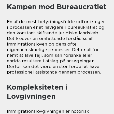
Kampen mod Bureaucratiet
En af de mest betydningsfulde udfordringer
i processen er at navigere i bureaukratiet og
den konstant skiftende juridiske landskab.
Det kræver en omfattende forståelse af
immigrationsloven og dens ofte
uigennemskuelige processer. Det er altfor
nemt at lave fejl, som kan forsinke eller
endda resultere i afslag på ansøgningen.
Derfor kan det være en stor fordel at have
professionel assistance gennem processen.
Kompleksiteten i
Lovgivningen
Immigrationslovgivningen er notorisk