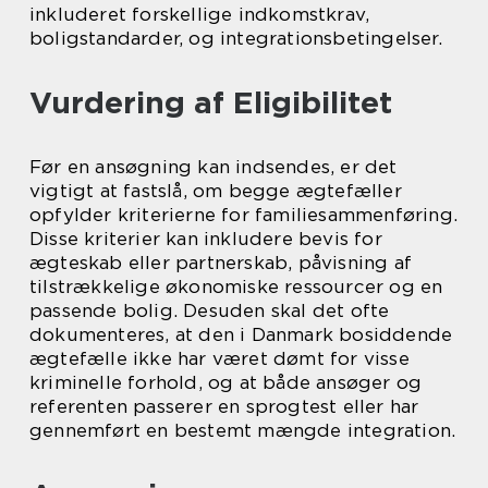
inkluderet forskellige indkomstkrav,
boligstandarder, og integrationsbetingelser.
Vurdering af Eligibilitet
Før en ansøgning kan indsendes, er det
vigtigt at fastslå, om begge ægtefæller
opfylder kriterierne for familiesammenføring.
Disse kriterier kan inkludere bevis for
ægteskab eller partnerskab, påvisning af
tilstrækkelige økonomiske ressourcer og en
passende bolig. Desuden skal det ofte
dokumenteres, at den i Danmark bosiddende
ægtefælle ikke har været dømt for visse
kriminelle forhold, og at både ansøger og
referenten passerer en sprogtest eller har
gennemført en bestemt mængde integration.