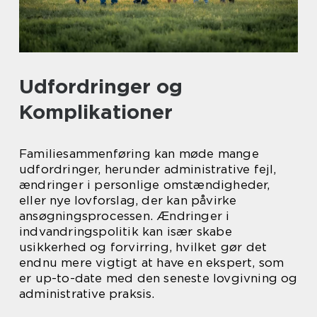
Udfordringer og
Komplikationer
Familiesammenføring kan møde mange
udfordringer, herunder administrative fejl,
ændringer i personlige omstændigheder,
eller nye lovforslag, der kan påvirke
ansøgningsprocessen. Ændringer i
indvandringspolitik kan især skabe
usikkerhed og forvirring, hvilket gør det
endnu mere vigtigt at have en ekspert, som
er up-to-date med den seneste lovgivning og
administrative praksis.