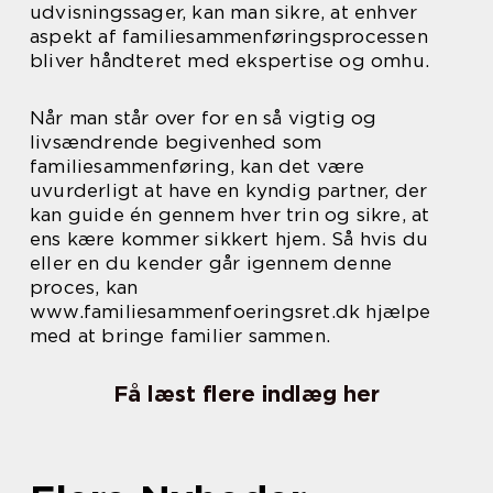
udvisningssager, kan man sikre, at enhver
aspekt af familiesammenføringsprocessen
bliver håndteret med ekspertise og omhu.
Når man står over for en så vigtig og
livsændrende begivenhed som
familiesammenføring, kan det være
uvurderligt at have en kyndig partner, der
kan guide én gennem hver trin og sikre, at
ens kære kommer sikkert hjem. Så hvis du
eller en du kender går igennem denne
proces, kan
www.familiesammenfoeringsret.dk hjælpe
med at bringe familier sammen.
Få læst flere indlæg her