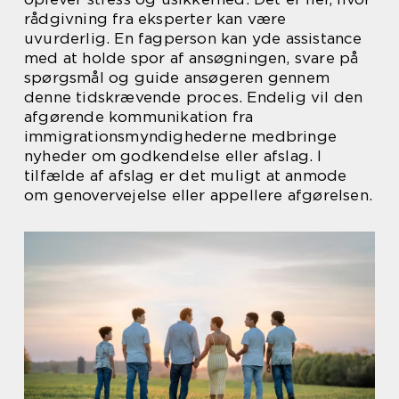
rådgivning fra eksperter kan være
uvurderlig. En fagperson kan yde assistance
med at holde spor af ansøgningen, svare på
spørgsmål og guide ansøgeren gennem
denne tidskrævende proces. Endelig vil den
afgørende kommunikation fra
immigrationsmyndighederne medbringe
nyheder om godkendelse eller afslag. I
tilfælde af afslag er det muligt at anmode
om genovervejelse eller appellere afgørelsen.