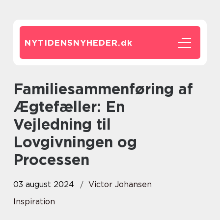
NYTIDENSNYHEDER.
dk
Familiesammenføring af
Ægtefæller: En
Vejledning til
Lovgivningen og
Processen
03 august 2024
Victor Johansen
Inspiration