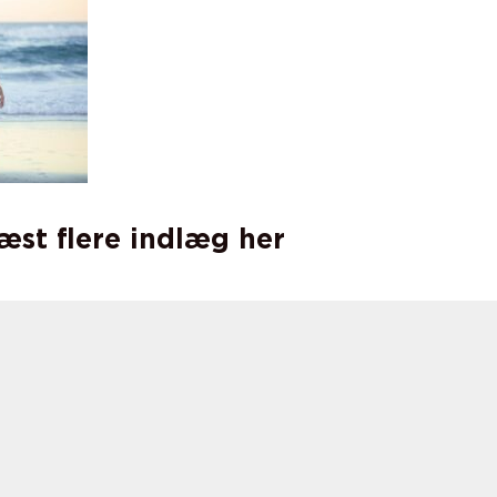
læst flere indlæg her