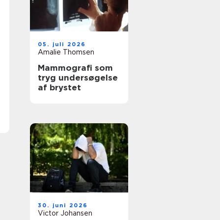
05. juli 2026
Amalie Thomsen
Mammografi som
tryg undersøgelse
af brystet
30. juni 2026
Victor Johansen