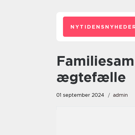
NYTIDENSNYHEDER
familiesammenføring
ægtefælle
01 september 2024
admin