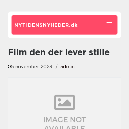
NYTIDENSNYHEDER.
dk
film den der lever stille
05 november 2023
admin