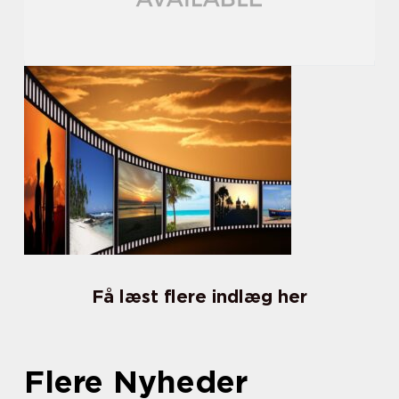
Få læst flere indlæg her
Flere Nyheder