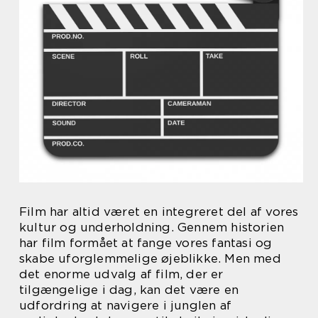
Film har altid været en integreret del af vores
kultur og underholdning. Gennem historien
har film formået at fange vores fantasi og
skabe uforglemmelige øjeblikke. Men med
det enorme udvalg af film, der er
tilgængelige i dag, kan det være en
udfordring at navigere i junglen af