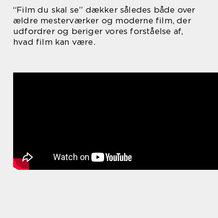
“Film du skal se” dækker således både over
ældre mesterværker og moderne film, der
udfordrer og beriger vores forståelse af,
hvad film kan være.