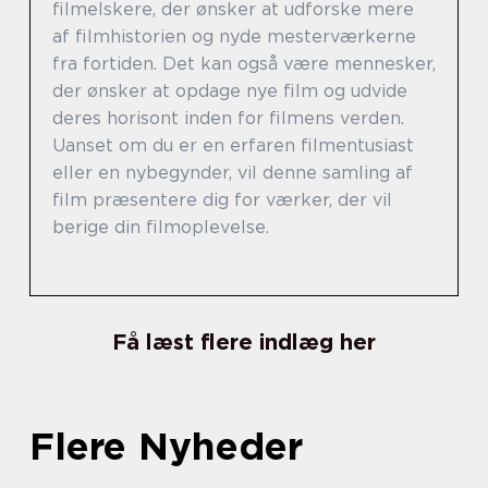
filmelskere, der ønsker at udforske mere
af filmhistorien og nyde mesterværkerne
fra fortiden. Det kan også være mennesker,
der ønsker at opdage nye film og udvide
deres horisont inden for filmens verden.
Uanset om du er en erfaren filmentusiast
eller en nybegynder, vil denne samling af
film præsentere dig for værker, der vil
berige din filmoplevelse.
Få læst flere indlæg her
Flere Nyheder