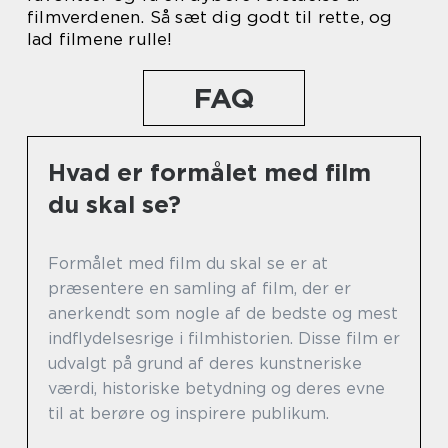
filmverdenen. Så sæt dig godt til rette, og
lad filmene rulle!
FAQ
Hvad er formålet med film
du skal se?
Formålet med film du skal se er at
præsentere en samling af film, der er
anerkendt som nogle af de bedste og mest
indflydelsesrige i filmhistorien. Disse film er
udvalgt på grund af deres kunstneriske
værdi, historiske betydning og deres evne
til at berøre og inspirere publikum.