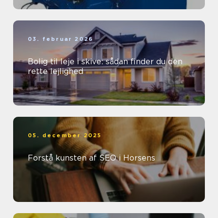
03. februar 2026
Bolig til leje i skive: sådan finder du den
rette lejlighed
05. december 2025
Forstå kunsten af SEO i Horsens