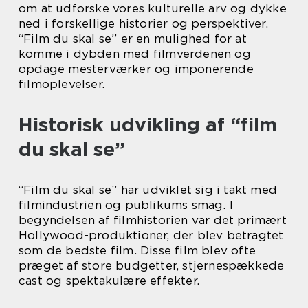
om at udforske vores kulturelle arv og dykke
ned i forskellige historier og perspektiver.
“Film du skal se” er en mulighed for at
komme i dybden med filmverdenen og
opdage mesterværker og imponerende
filmoplevelser.
Historisk udvikling af “film
du skal se”
“Film du skal se” har udviklet sig i takt med
filmindustrien og publikums smag. I
begyndelsen af filmhistorien var det primært
Hollywood-produktioner, der blev betragtet
som de bedste film. Disse film blev ofte
præget af store budgetter, stjernespækkede
cast og spektakulære effekter.