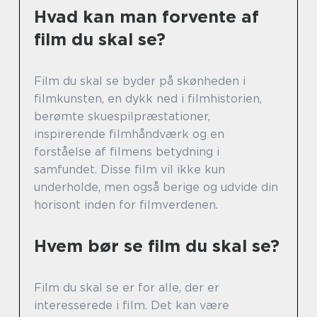
Hvad kan man forvente af
film du skal se?
Film du skal se byder på skønheden i
filmkunsten, en dykk ned i filmhistorien,
berømte skuespilpræstationer,
inspirerende filmhåndværk og en
forståelse af filmens betydning i
samfundet. Disse film vil ikke kun
underholde, men også berige og udvide din
horisont inden for filmverdenen.
Hvem bør se film du skal se?
Film du skal se er for alle, der er
interesserede i film. Det kan være