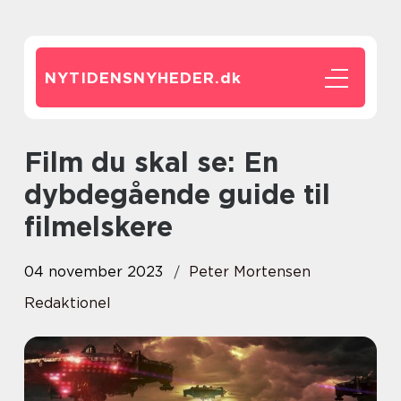
NYTIDENSNYHEDER.
dk
Film du skal se: En
dybdegående guide til
filmelskere
04 november 2023
Peter Mortensen
Redaktionel