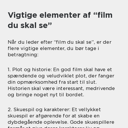
Vigtige elementer af “film
du skal se”
Når du leder efter “film du skal se”, er der
flere vigtige elementer, du bør tage i
betragtning:
1. Plot og historie: En god film skal have et
spændende og veludviklet plot, der fanger
din opmærksomhed fra start til slut.
Historien skal være interessant, medrivende
og bringe noget nyt til bordet.
2. Skuespil og karakterer: Et vellykket
skuespil er afgørende for at skabe en
dybdegående oplevelse. Gode skuespillere