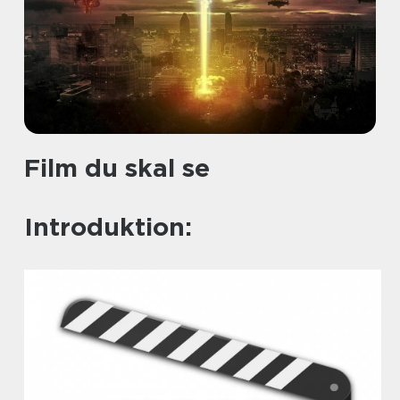
Film du skal se
Introduktion: