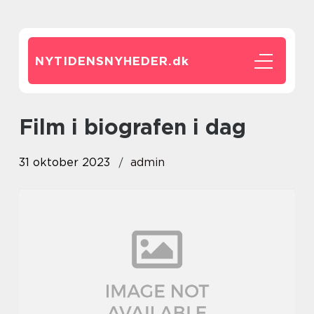
NYTIDENSNYHEDER.
dk
film i biografen i dag
31 oktober 2023
admin