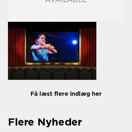
Få læst flere indlæg her
Flere Nyheder