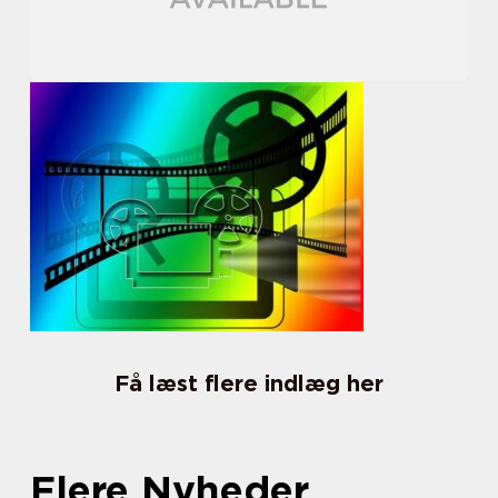
Få læst flere indlæg her
Flere Nyheder