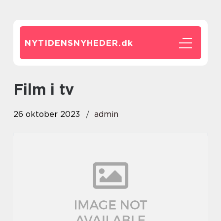
NYTIDENSNYHEDER.
dk
film i tv
26 oktober 2023
admin