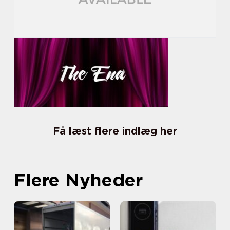
Få læst flere indlæg her
Flere Nyheder