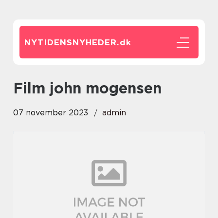
NYTIDENSNYHEDER.
dk
film john mogensen
07 november 2023
admin