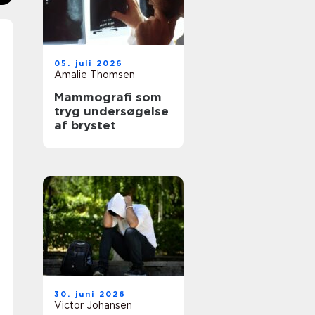
05. juli 2026
Amalie Thomsen
Mammografi som
tryg undersøgelse
af brystet
30. juni 2026
Victor Johansen