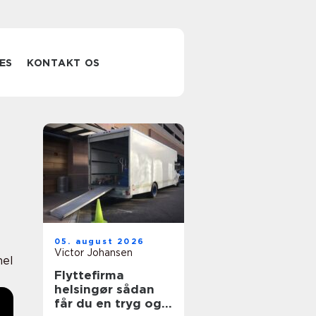
ES
KONTAKT OS
05. august 2026
Victor Johansen
nel
Flyttefirma
helsingør sådan
får du en tryg og