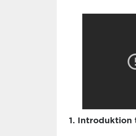
1. Introduktion t