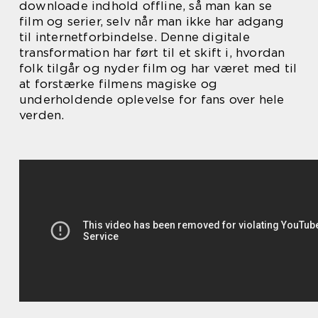
downloade indhold offline, så man kan se
film og serier, selv når man ikke har adgang
til internetforbindelse. Denne digitale
transformation har ført til et skift i, hvordan
folk tilgår og nyder film og har været med til
at forstærke filmens magiske og
underholdende oplevelse for fans over hele
verden.