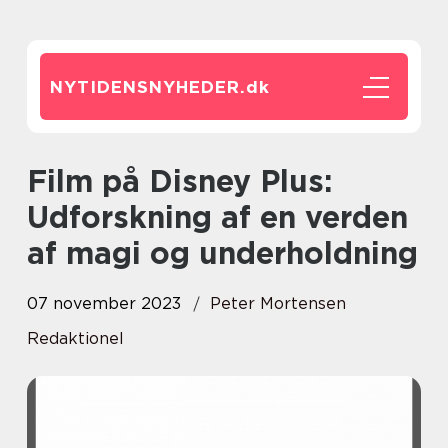
NYTIDENSNYHEDER.
dk
Film på Disney Plus:
Udforskning af en verden
af magi og underholdning
07 november 2023
Peter Mortensen
Redaktionel