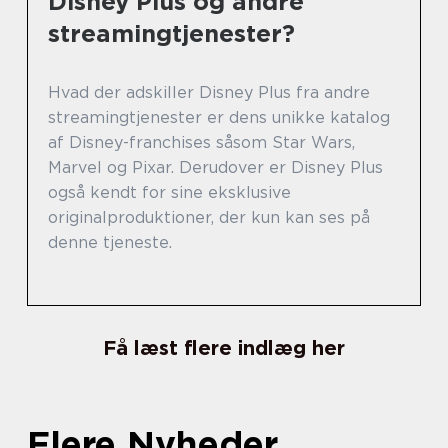
Disney Plus og andre
streamingtjenester?
Hvad der adskiller Disney Plus fra andre
streamingtjenester er dens unikke katalog
af Disney-franchises såsom Star Wars,
Marvel og Pixar. Derudover er Disney Plus
også kendt for sine eksklusive
originalproduktioner, der kun kan ses på
denne tjeneste.
Få læst flere indlæg her
Flere Nyheder