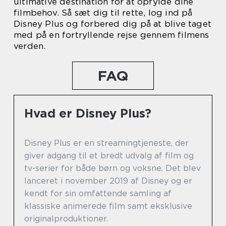
ultimative destination for at opfylde dine
filmbehov. Så sæt dig til rette, log ind på
Disney Plus og forbered dig på at blive taget
med på en fortryllende rejse gennem filmens
verden.
FAQ
Hvad er Disney Plus?
Disney Plus er en streamingtjeneste, der
giver adgang til et bredt udvalg af film og
tv-serier for både børn og voksne. Det blev
lanceret i november 2019 af Disney og er
kendt for sin omfattende samling af
klassiske animerede film samt eksklusive
originalproduktioner.