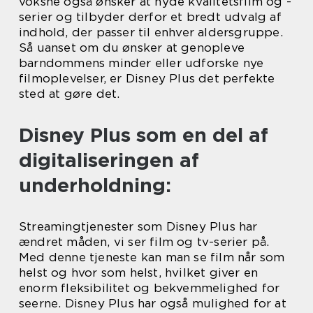
voksne også ønsker at nyde kvalitetsfilm og -
serier og tilbyder derfor et bredt udvalg af
indhold, der passer til enhver aldersgruppe.
Så uanset om du ønsker at genopleve
barndommens minder eller udforske nye
filmoplevelser, er Disney Plus det perfekte
sted at gøre det.
Disney Plus som en del af
digitaliseringen af
underholdning:
Streamingtjenester som Disney Plus har
ændret måden, vi ser film og tv-serier på.
Med denne tjeneste kan man se film når som
helst og hvor som helst, hvilket giver en
enorm fleksibilitet og bekvemmelighed for
seerne. Disney Plus har også mulighed for at