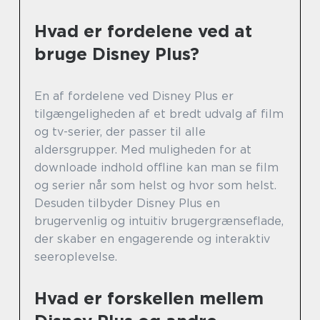
Hvad er fordelene ved at
bruge Disney Plus?
En af fordelene ved Disney Plus er
tilgængeligheden af et bredt udvalg af film
og tv-serier, der passer til alle
aldersgrupper. Med muligheden for at
downloade indhold offline kan man se film
og serier når som helst og hvor som helst.
Desuden tilbyder Disney Plus en
brugervenlig og intuitiv brugergrænseflade,
der skaber en engagerende og interaktiv
seeroplevelse.
Hvad er forskellen mellem