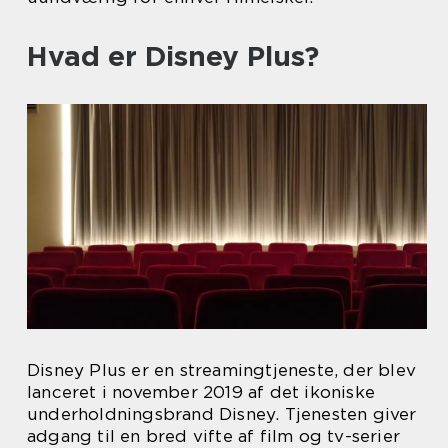
Hvad er Disney Plus?
Disney Plus er en streamingtjeneste, der blev
lanceret i november 2019 af det ikoniske
underholdningsbrand Disney. Tjenesten giver
adgang til en bred vifte af film og tv-serier