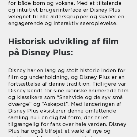
for både børn og voksne. Med et tiltalende
og intuitivt brugerinterface er Disney Plus
velegnet til alle aldersgrupper og skaber en
engagerende og interaktiv seeroplevelse.
Historisk udvikling af film
på Disney Plus:
Disney har en lang og stolt historie inden for
film og underholdning, og Disney Plus er en
fortsættelse af denne tradition. Tidligere var
Disney kendt for sine ikoniske animerede film
og klassikere som “Snehvide og de syv små
dværge” og “Askepot”. Med lanceringen af
Disney Plus eksisterer denne omfattende
samling nu i en digital form, der er let
tilgængelig for fans over hele verden. Disney
Plus har også tilføjet et væld af nye og