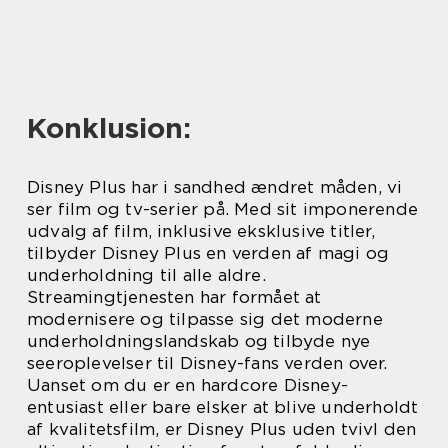
Konklusion:
Disney Plus har i sandhed ændret måden, vi
ser film og tv-serier på. Med sit imponerende
udvalg af film, inklusive eksklusive titler,
tilbyder Disney Plus en verden af magi og
underholdning til alle aldre.
Streamingtjenesten har formået at
modernisere og tilpasse sig det moderne
underholdningslandskab og tilbyde nye
seeroplevelser til Disney-fans verden over.
Uanset om du er en hardcore Disney-
entusiast eller bare elsker at blive underholdt
af kvalitetsfilm, er Disney Plus uden tvivl den