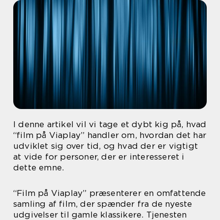
I denne artikel vil vi tage et dybt kig på, hvad
“film på Viaplay” handler om, hvordan det har
udviklet sig over tid, og hvad der er vigtigt
at vide for personer, der er interesseret i
dette emne.
“Film på Viaplay” præsenterer en omfattende
samling af film, der spænder fra de nyeste
udgivelser til gamle klassikere. Tjenesten