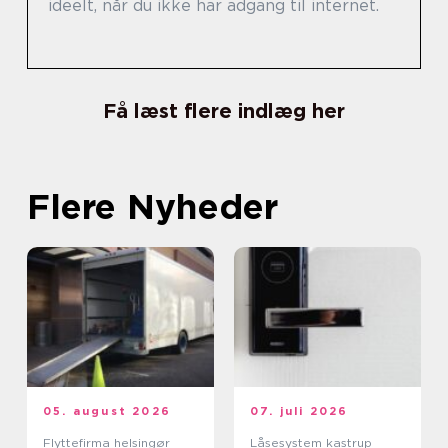
ideelt, når du ikke har adgang til internet.
Få læst flere indlæg her
Flere Nyheder
05. august 2026
07. juli 2026
Flyttefirma helsingør
Låsesystem kastrup