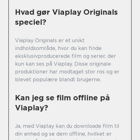
Hvad gør Viaplay Originals
speciel?
Viaplay Originals er et unikt
indholdsområde, hvor du kan finde
eksklusivproducerede film og serier, der
kun kan ses på Viaplay. Disse originale
produktioner har modtaget stor ros og er
blevet populære blandt brugerne.
Kan jeg se film offline på
Viaplay?
Ja, med Viaplay kan du downloade film til
din enhed og se dem offline, hvilket er