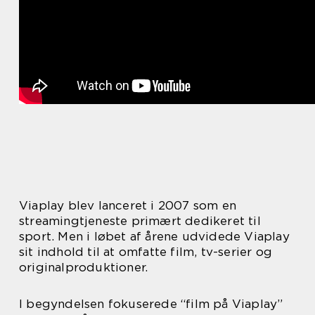
Viaplay blev lanceret i 2007 som en
streamingtjeneste primært dedikeret til
sport. Men i løbet af årene udvidede Viaplay
sit indhold til at omfatte film, tv-serier og
originalproduktioner.
I begyndelsen fokuserede “film på Viaplay”