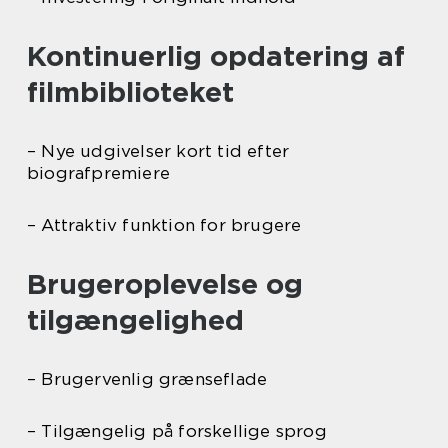
Kontinuerlig opdatering af
filmbiblioteket
– Nye udgivelser kort tid efter
biografpremiere
– Attraktiv funktion for brugere
Brugeroplevelse og
tilgængelighed
– Brugervenlig grænseflade
– Tilgængelig på forskellige sprog