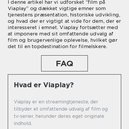
I denne artikel har vi udforsket “film på
Viaplay” og dækket vigtige emner som
tjenestens præsentation, historiske udvikling,
og hvad der er vigtigt at vide for dem, der er
interesseret i emnet. Viaplay fortsætter med
at imponere med sit omfattende udvalg af
film og brugervenlige oplevelse, hvilket gør
det til en topdestination for filmelskere.
FAQ
Hvad er Viaplay?
Viaplay er en streamingtjeneste, der
tilbyder et omfattende udvalg af film og
tv-serier, herunder deres eget originale
indhold.