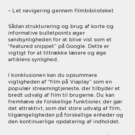
– Let navigering gennem filmbiblioteket
Sådan strukturering og brug af korte og
informative bulletpoints øger
sandsynligheden for at blive vist som et
“featured snippet” på Google. Dette er
vigtigt for at tiltrække læsere og øge
artiklens synlighed.
I konklusionen kan du opsummere
vigtigheden af “film på Viaplay” som en
populær streamingtjeneste, der tilbyder et
bredt udvalg af film til brugerne. Du kan
fremhæve de forskellige funktioner, der gør
det attraktivt, som det store udvalg af film,
tilgængeligheden på forskellige enheder og
den kontinuerlige opdatering af indholdet.