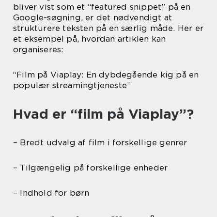
bliver vist som et “featured snippet” på en
Google-søgning, er det nødvendigt at
strukturere teksten på en særlig måde. Her er
et eksempel på, hvordan artiklen kan
organiseres:
“Film på Viaplay: En dybdegående kig på en
populær streamingtjeneste”
Hvad er “film på Viaplay”?
– Bredt udvalg af film i forskellige genrer
– Tilgængelig på forskellige enheder
– Indhold for børn