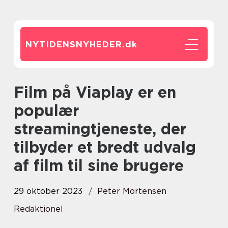
NYTIDENSNYHEDER.
dk
Film på Viaplay er en
populær
streamingtjeneste, der
tilbyder et bredt udvalg
af film til sine brugere
29 oktober 2023
Peter Mortensen
Redaktionel