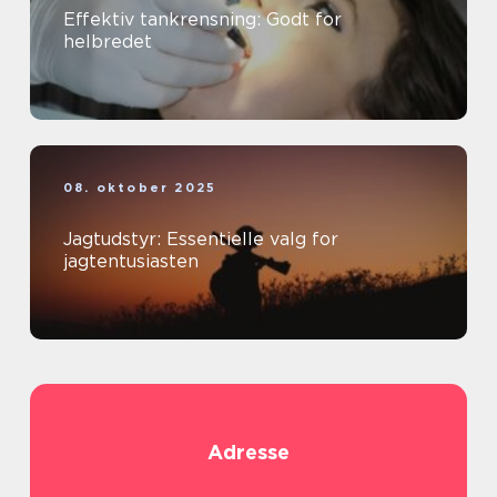
Effektiv tankrensning: Godt for
helbredet
08. oktober 2025
Jagtudstyr: Essentielle valg for
jagtentusiasten
Adresse