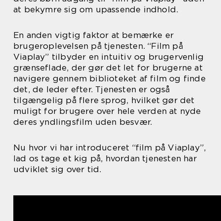
at bekymre sig om upassende indhold.
En anden vigtig faktor at bemærke er
brugeroplevelsen på tjenesten. “Film på
Viaplay” tilbyder en intuitiv og brugervenlig
grænseflade, der gør det let for brugerne at
navigere gennem biblioteket af film og finde
det, de leder efter. Tjenesten er også
tilgængelig på flere sprog, hvilket gør det
muligt for brugere over hele verden at nyde
deres yndlingsfilm uden besvær.
Nu hvor vi har introduceret “film på Viaplay”,
lad os tage et kig på, hvordan tjenesten har
udviklet sig over tid.