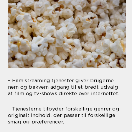
– Film streaming tjenester giver brugerne
nem og bekvem adgang til et bredt udvalg
af film og tv-shows direkte over internettet.
– Tjenesterne tilbyder forskellige genrer og
originalt indhold, der passer til forskellige
smag og præferencer.