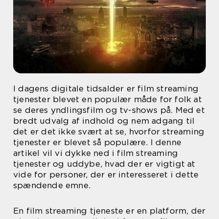
I dagens digitale tidsalder er film streaming
tjenester blevet en populær måde for folk at
se deres yndlingsfilm og tv-shows på. Med et
bredt udvalg af indhold og nem adgang til
det er det ikke svært at se, hvorfor streaming
tjenester er blevet så populære. I denne
artikel vil vi dykke ned i film streaming
tjenester og uddybe, hvad der er vigtigt at
vide for personer, der er interesseret i dette
spændende emne.
En film streaming tjeneste er en platform, der