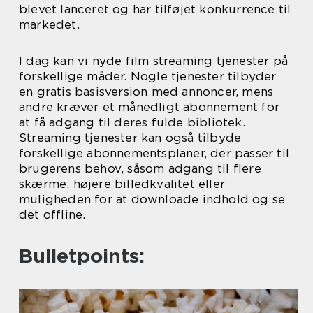
blevet lanceret og har tilføjet konkurrence til
markedet.
I dag kan vi nyde film streaming tjenester på
forskellige måder. Nogle tjenester tilbyder
en gratis basisversion med annoncer, mens
andre kræver et månedligt abonnement for
at få adgang til deres fulde bibliotek.
Streaming tjenester kan også tilbyde
forskellige abonnementsplaner, der passer til
brugerens behov, såsom adgang til flere
skærme, højere billedkvalitet eller
muligheden for at downloade indhold og se
det offline.
Bulletpoints: