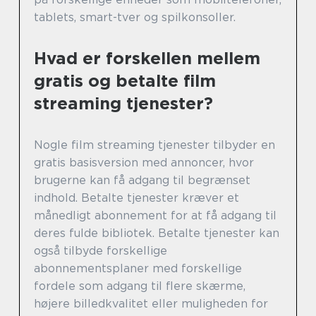
tablets, smart-tver og spilkonsoller.
Hvad er forskellen mellem
gratis og betalte film
streaming tjenester?
Nogle film streaming tjenester tilbyder en
gratis basisversion med annoncer, hvor
brugerne kan få adgang til begrænset
indhold. Betalte tjenester kræver et
månedligt abonnement for at få adgang til
deres fulde bibliotek. Betalte tjenester kan
også tilbyde forskellige
abonnementsplaner med forskellige
fordele som adgang til flere skærme,
højere billedkvalitet eller muligheden for