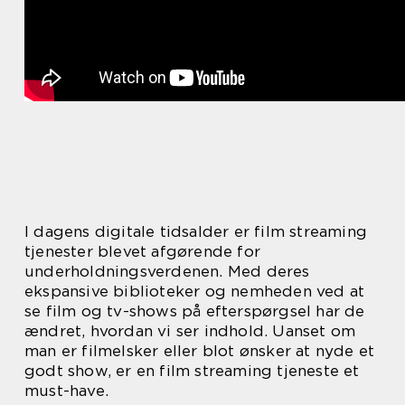
I dagens digitale tidsalder er film streaming
tjenester blevet afgørende for
underholdningsverdenen. Med deres
ekspansive biblioteker og nemheden ved at
se film og tv-shows på efterspørgsel har de
ændret, hvordan vi ser indhold. Uanset om
man er filmelsker eller blot ønsker at nyde et
godt show, er en film streaming tjeneste et
must-have.