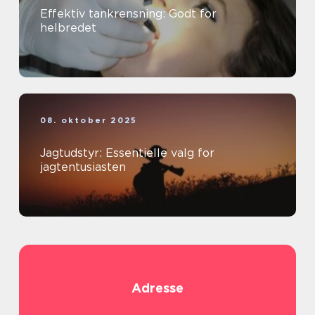
Effektiv tankrensning: Godt for
helbredet
08. oktober 2025
Jagtudstyr: Essentielle valg for
jagtentusiasten
Adresse