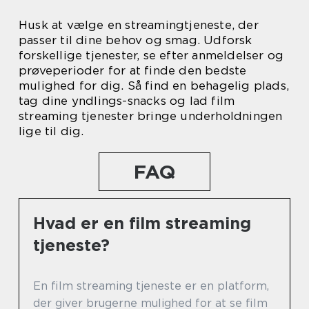
Husk at vælge en streamingtjeneste, der
passer til dine behov og smag. Udforsk
forskellige tjenester, se efter anmeldelser og
prøveperioder for at finde den bedste
mulighed for dig. Så find en behagelig plads,
tag dine yndlings-snacks og lad film
streaming tjenester bringe underholdningen
lige til dig.
FAQ
Hvad er en film streaming
tjeneste?
En film streaming tjeneste er en platform,
der giver brugerne mulighed for at se film