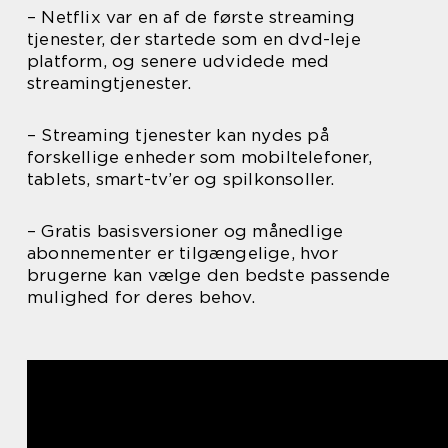
– Netflix var en af de første streaming
tjenester, der startede som en dvd-leje
platform, og senere udvidede med
streamingtjenester.
– Streaming tjenester kan nydes på
forskellige enheder som mobiltelefoner,
tablets, smart-tv’er og spilkonsoller.
– Gratis basisversioner og månedlige
abonnementer er tilgængelige, hvor
brugerne kan vælge den bedste passende
mulighed for deres behov.