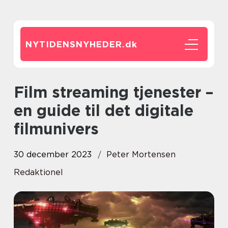
NYTIDENSNYHEDER.
dk
Film streaming tjenester –
en guide til det digitale
filmunivers
30 december 2023
Peter Mortensen
Redaktionel