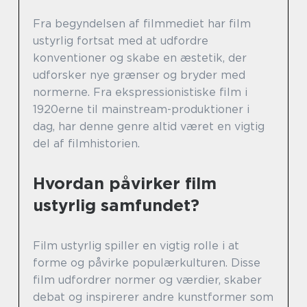
Fra begyndelsen af filmmediet har film
ustyrlig fortsat med at udfordre
konventioner og skabe en æstetik, der
udforsker nye grænser og bryder med
normerne. Fra ekspressionistiske film i
1920erne til mainstream-produktioner i
dag, har denne genre altid været en vigtig
del af filmhistorien.
Hvordan påvirker film
ustyrlig samfundet?
Film ustyrlig spiller en vigtig rolle i at
forme og påvirke populærkulturen. Disse
film udfordrer normer og værdier, skaber
debat og inspirerer andre kunstformer som