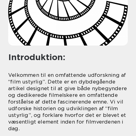
Introduktion:
Velkommen til en omfattende udforskning af
“film ustyrlig”. Dette er en dybdegående
artikel designet til at give både nybegyndere
og dedikerede filmelskere en omfattende
forståelse af dette fascinerende emne. Vi vil
udforske historien og udviklingen af “film
ustyrlig”, og forklare hvorfor det er blevet et
væsentligt element inden for filmverdenen i
dag.