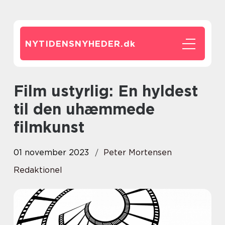
NYTIDENSNYHEDER.
dk
Film ustyrlig: En hyldest
til den uhæmmede
filmkunst
01 november 2023
Peter Mortensen
Redaktionel