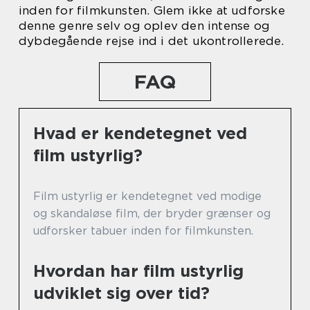
inden for filmkunsten. Glem ikke at udforske
denne genre selv og oplev den intense og
dybdegående rejse ind i det ukontrollerede.
FAQ
Hvad er kendetegnet ved
film ustyrlig?
Film ustyrlig er kendetegnet ved modige
og skandaløse film, der bryder grænser og
udforsker tabuer inden for filmkunsten.
Hvordan har film ustyrlig
udviklet sig over tid?