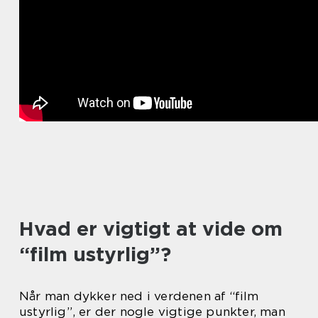
Hvad er vigtigt at vide om
“film ustyrlig”?
Når man dykker ned i verdenen af “film
ustyrlig”, er der nogle vigtige punkter, man