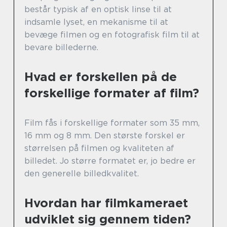
består typisk af en optisk linse til at
indsamle lyset, en mekanisme til at
bevæge filmen og en fotografisk film til at
bevare billederne.
Hvad er forskellen på de
forskellige formater af film?
Film fås i forskellige formater som 35 mm,
16 mm og 8 mm. Den største forskel er
størrelsen på filmen og kvaliteten af
billedet. Jo større formatet er, jo bedre er
den generelle billedkvalitet.
Hvordan har filmkameraet
udviklet sig gennem tiden?