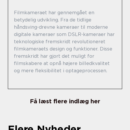
Filmkameraet har gennemgået en
betydelig udvikling. Fra de tidlige
håndsving-drevne kameraer til moderne
digitale kameraer som DSLR-kameraer har
teknologiske fremskridt revolutioneret
filmkameraets design og funktioner. Disse
fremskridt har gjort det muligt for
filmskabere at opnå højere billedkvalitet
og mere fleksibilitet i optageprocessen.
Få læst flere indlæg her
Flere Nyheder