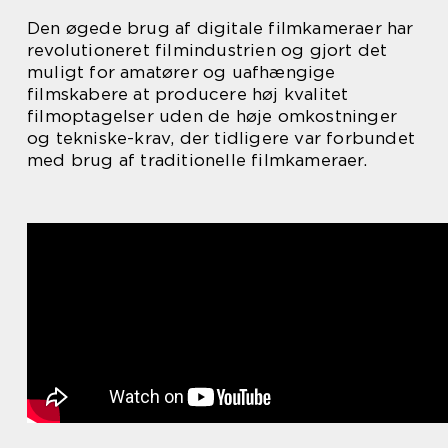
Den øgede brug af digitale filmkameraer har
revolutioneret filmindustrien og gjort det
muligt for amatører og uafhængige
filmskabere at producere høj kvalitet
filmoptagelser uden de høje omkostninger
og tekniske-krav, der tidligere var forbundet
med brug af traditionelle filmkameraer.