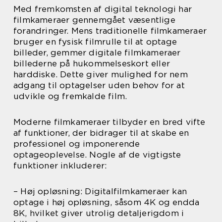
Med fremkomsten af digital teknologi har
filmkameraer gennemgået væsentlige
forandringer. Mens traditionelle filmkameraer
bruger en fysisk filmrulle til at optage
billeder, gemmer digitale filmkameraer
billederne på hukommelseskort eller
harddiske. Dette giver mulighed for nem
adgang til optagelser uden behov for at
udvikle og fremkalde film.
Moderne filmkameraer tilbyder en bred vifte
af funktioner, der bidrager til at skabe en
professionel og imponerende
optageoplevelse. Nogle af de vigtigste
funktioner inkluderer:
– Høj opløsning: Digitalfilmkameraer kan
optage i høj opløsning, såsom 4K og endda
8K, hvilket giver utrolig detaljerigdom i