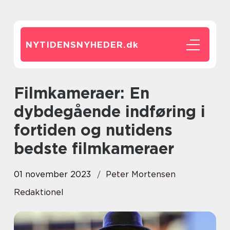
NYTIDENSNYHEDER.
dk
Filmkameraer: En
dybdegående indføring i
fortiden og nutidens
bedste filmkameraer
01 november 2023
Peter Mortensen
Redaktionel