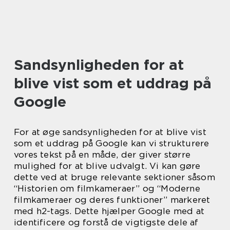
Sandsynligheden for at
blive vist som et uddrag på
Google
For at øge sandsynligheden for at blive vist
som et uddrag på Google kan vi strukturere
vores tekst på en måde, der giver større
mulighed for at blive udvalgt. Vi kan gøre
dette ved at bruge relevante sektioner såsom
“Historien om filmkameraer” og “Moderne
filmkameraer og deres funktioner” markeret
med h2-tags. Dette hjælper Google med at
identificere og forstå de vigtigste dele af