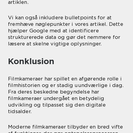
artiklen.
Vi kan også inkludere bulletpoints for at
fremhæve nøglepunkter i vores artikel. Dette
hjælper Google med at identificere
strukturerede data og gør det nemmere for
læsere at skelne vigtige oplysninger.
Konklusion
Filmkameraer har spillet en afgørende rolle i
filmhistorien og er stadig uundværlige i dag.
Fra deres beskedne begyndelse har
filmkameraer undergået en betydelig
udvikling og tilpasset sig den digitale
tidsalder.
Moderne filmkameraer tilbyder en bred vifte