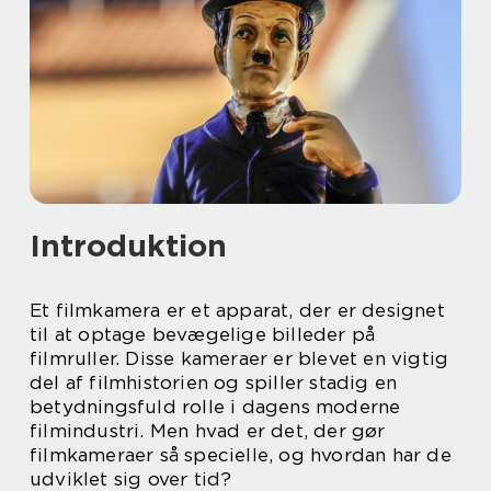
Introduktion
Et filmkamera er et apparat, der er designet
til at optage bevægelige billeder på
filmruller. Disse kameraer er blevet en vigtig
del af filmhistorien og spiller stadig en
betydningsfuld rolle i dagens moderne
filmindustri. Men hvad er det, der gør
filmkameraer så specielle, og hvordan har de
udviklet sig over tid?