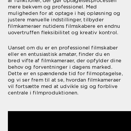
af funktioner, der gør optagelsesprocessen
mere bekvem og professionel. Med
muligheden for at optage i høj opløsning og
justere manuelle indstillinger, tilbyder
filmkameraer nutidens filmskabere en endnu
uovertruffen fleksibilitet og kreativ kontrol.
Uanset om du er en professionel filmskaber
eller en entusiastisk amatør, finder du en
bred vifte af filmkameraer, der opfylder dine
behov og forventninger i dagens marked.
Dette er en spændende tid for filmoptagelse,
og vi ser frem til at se, hvordan filmkameraer
vil fortsætte med at udvikle sig og forblive
centrale i filmproduktionen.