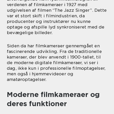
verdenen af filmkameraer i 1927 med
udgivelsen af filmen “The Jazz Singer”. Dette
var et stort skift i filmindustrien, da
producenter og instruktører nu kunne
optage og afspille lyd synkroniseret med de
bevægelige billeder.
Siden da har filmkameraer gennemgået en
fascinerende udvikling. Fra de traditionelle
kameraer, der blev anvendt i 1900-tallet, til
de moderne digitale filmkameraer, vi ser i
dag, ikke kun i professionelle filmoptagelser,
men også i hjemmevideoer og
amatøroptagelser.
Moderne filmkameraer og
deres funktioner