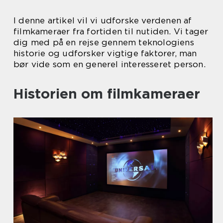
I denne artikel vil vi udforske verdenen af
filmkameraer fra fortiden til nutiden. Vi tager
dig med på en rejse gennem teknologiens
historie og udforsker vigtige faktorer, man
bør vide som en generel interesseret person.
Historien om filmkameraer