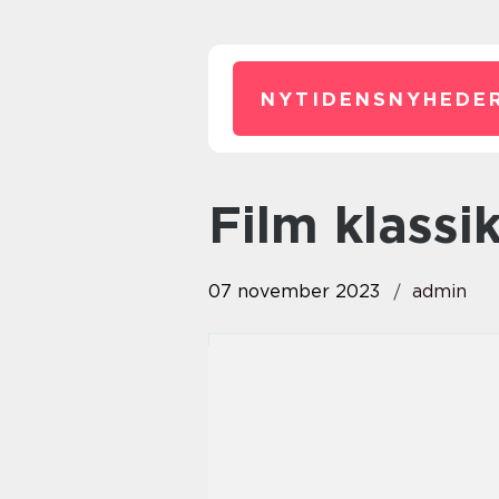
NYTIDENSNYHEDER
film klassi
07 november 2023
admin