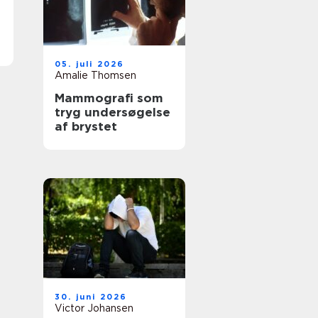
05. juli 2026
Amalie Thomsen
Mammografi som
tryg undersøgelse
af brystet
30. juni 2026
Victor Johansen