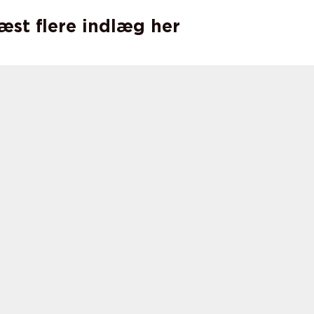
læst flere indlæg her