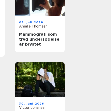
05. juli 2026
Amalie Thomsen
Mammografi som
tryg undersøgelse
af brystet
30. juni 2026
Victor Johansen