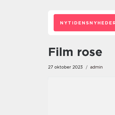
NYTIDENSNYHEDER
film rose
27 oktober 2023
admin