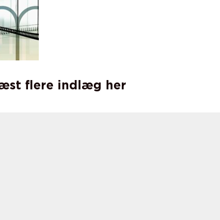
læst flere indlæg her