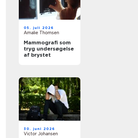
05. juli 2026
Amalie Thomsen
Mammografi som
tryg undersøgelse
af brystet
30. juni 2026
Victor Johansen