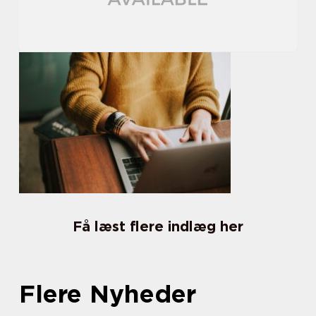
Få læst flere indlæg her
Flere Nyheder