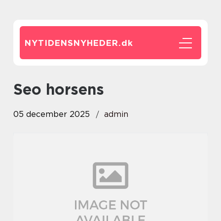
NYTIDENSNYHEDER.
dk
seo horsens
05 december 2025
admin