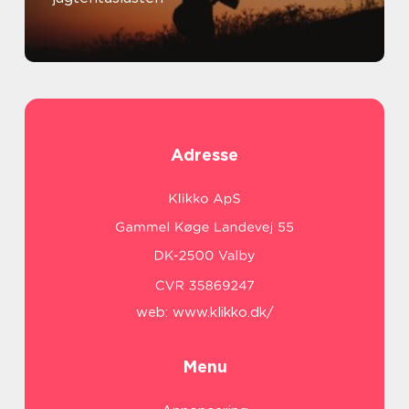
Adresse
web:
www.klikko.dk/
Menu