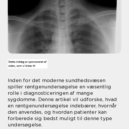
Inden for det moderne sundhedsvæsen
spiller røntgenundersøgelse en væsentlig
rolle i diagnosticeringen af mange
sygdomme. Denne artikel vil udforske, hvad
en røntgenundersøgelse indebærer, hvornår
den anvendes, og hvordan patienter kan
forberede sig bedst muligt til denne type
undersøgelse.