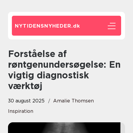
NYTIDENSNYHEDER.
dk
Forståelse af
røntgenundersøgelse: En
vigtig diagnostisk
værktøj
30 august 2025
Amalie Thomsen
Inspiration