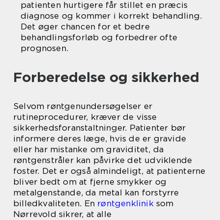
patienten hurtigere får stillet en præcis
diagnose og kommer i korrekt behandling.
Det øger chancen for et bedre
behandlingsforløb og forbedrer ofte
prognosen.
Forberedelse og sikkerhed
Selvom røntgenundersøgelser er
rutineprocedurer, kræver de visse
sikkerhedsforanstaltninger. Patienter bør
informere deres læge, hvis de er gravide
eller har mistanke om graviditet, da
røntgenstråler kan påvirke det udviklende
foster. Det er også almindeligt, at patienterne
bliver bedt om at fjerne smykker og
metalgenstande, da metal kan forstyrre
billedkvaliteten. En
røntgenklinik
som
Nørrevold sikrer, at alle