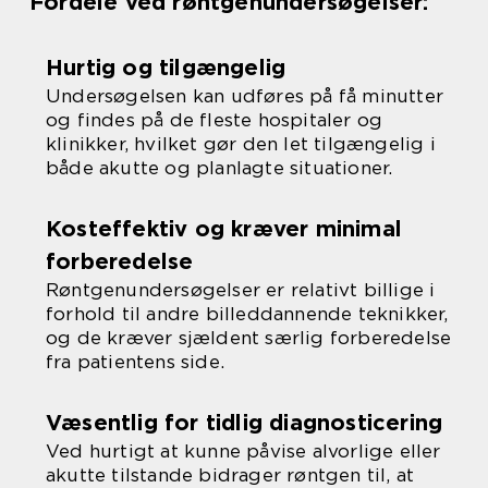
Fordele ved røntgenundersøgelser:
Hurtig og tilgængelig
Undersøgelsen kan udføres på få minutter
og findes på de fleste hospitaler og
klinikker, hvilket gør den let tilgængelig i
både akutte og planlagte situationer.
Kosteffektiv og kræver minimal
forberedelse
Røntgenundersøgelser er relativt billige i
forhold til andre billeddannende teknikker,
og de kræver sjældent særlig forberedelse
fra patientens side.
Væsentlig for tidlig diagnosticering
Ved hurtigt at kunne påvise alvorlige eller
akutte tilstande bidrager røntgen til, at