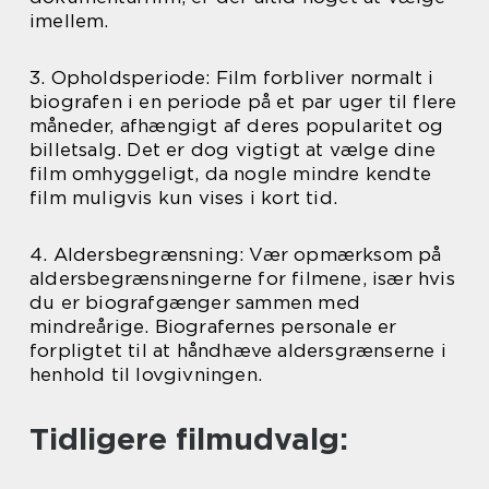
imellem.
3. Opholdsperiode: Film forbliver normalt i
biografen i en periode på et par uger til flere
måneder, afhængigt af deres popularitet og
billetsalg. Det er dog vigtigt at vælge dine
film omhyggeligt, da nogle mindre kendte
film muligvis kun vises i kort tid.
4. Aldersbegrænsning: Vær opmærksom på
aldersbegrænsningerne for filmene, især hvis
du er biografgænger sammen med
mindreårige. Biografernes personale er
forpligtet til at håndhæve aldersgrænserne i
henhold til lovgivningen.
Tidligere filmudvalg: