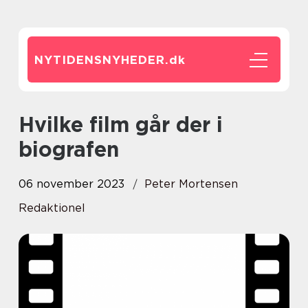
NYTIDENSNYHEDER.
dk
Hvilke film går der i
biografen
06 november 2023
Peter Mortensen
Redaktionel