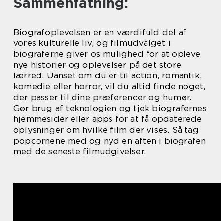
Sammenfatning:
Biografoplevelsen er en værdifuld del af
vores kulturelle liv, og filmudvalget i
biograferne giver os mulighed for at opleve
nye historier og oplevelser på det store
lærred. Uanset om du er til action, romantik,
komedie eller horror, vil du altid finde noget,
der passer til dine præferencer og humør.
Gør brug af teknologien og tjek biografernes
hjemmesider eller apps for at få opdaterede
oplysninger om hvilke film der vises. Så tag
popcornene med og nyd en aften i biografen
med de seneste filmudgivelser.