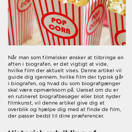
Når man som filmelsker ønsker at tilbringe en
aften i biografen, er det vigtigt at vide,
hvilke film der aktuelt vises. Denne artikel vil
guide dig igennem, hvilke film der typisk går
i biografen, og hvad du som biografgænger
skal være opmærksom på. Uanset om du er
en rutineret biografbesøger eller blot nyder
filmkunst, vil denne artikel give dig et
overblik og hjælpe dig med at finde de film,
der passer bedst til dine præferencer.