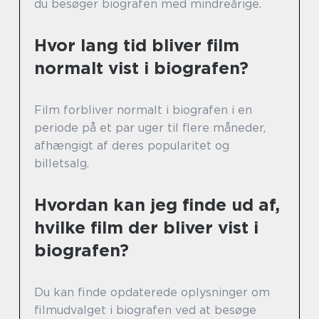
du besøger biografen med mindreårige.
Hvor lang tid bliver film
normalt vist i biografen?
Film forbliver normalt i biografen i en
periode på et par uger til flere måneder,
afhængigt af deres popularitet og
billetsalg.
Hvordan kan jeg finde ud af,
hvilke film der bliver vist i
biografen?
Du kan finde opdaterede oplysninger om
filmudvalget i biografen ved at besøge