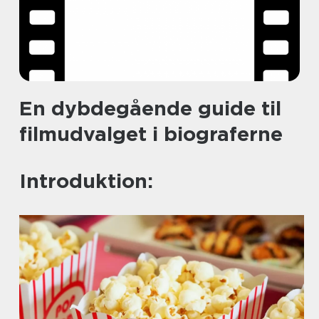
En dybdegående guide til
filmudvalget i biograferne
Introduktion: