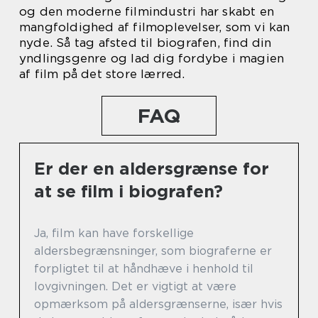
og den moderne filmindustri har skabt en
mangfoldighed af filmoplevelser, som vi kan
nyde. Så tag afsted til biografen, find din
yndlingsgenre og lad dig fordybe i magien
af film på det store lærred.
FAQ
Er der en aldersgrænse for
at se film i biografen?
Ja, film kan have forskellige
aldersbegrænsninger, som biograferne er
forpligtet til at håndhæve i henhold til
lovgivningen. Det er vigtigt at være
opmærksom på aldersgrænserne, især hvis