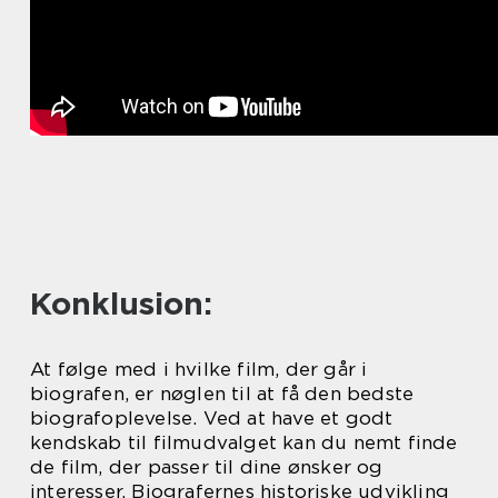
Konklusion:
At følge med i hvilke film, der går i
biografen, er nøglen til at få den bedste
biografoplevelse. Ved at have et godt
kendskab til filmudvalget kan du nemt finde
de film, der passer til dine ønsker og
interesser. Biografernes historiske udvikling