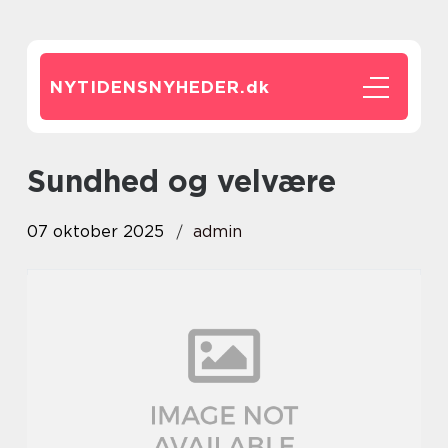
NYTIDENSNYHEDER.
dk
Sundhed og velvære
07 oktober 2025
admin