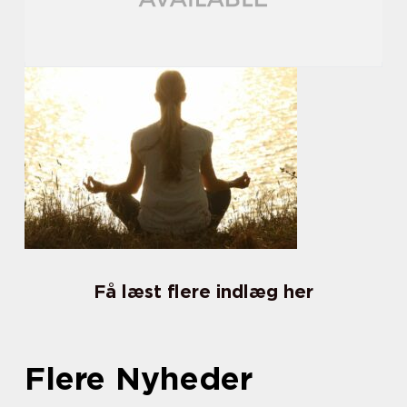
Få læst flere indlæg her
Flere Nyheder