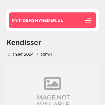
NYTIDENSNYHEDER.
dk
kendisser
10 januar 2024
admin