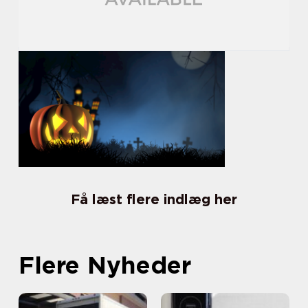
Få læst flere indlæg her
Flere Nyheder