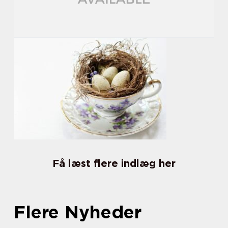
Få læst flere indlæg her
Flere Nyheder