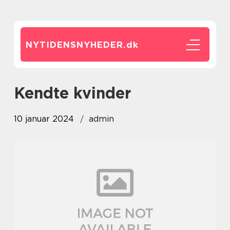
NYTIDENSNYHEDER.
dk
kendte kvinder
10 januar 2024
admin