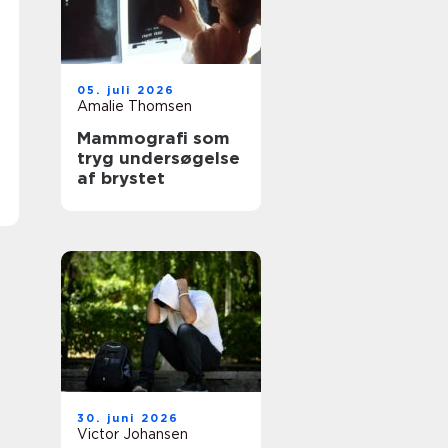
05. juli 2026
Amalie Thomsen
Mammografi som
tryg undersøgelse
af brystet
30. juni 2026
Victor Johansen