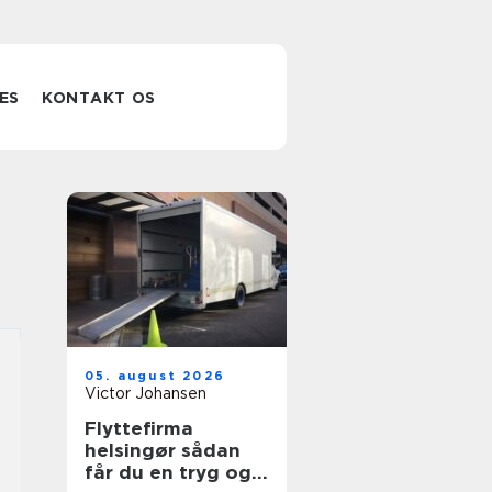
ES
KONTAKT OS
05. august 2026
Victor Johansen
Flyttefirma
helsingør sådan
får du en tryg og