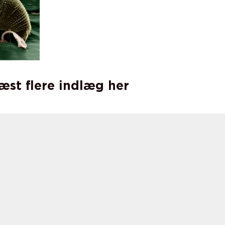
læst flere indlæg her