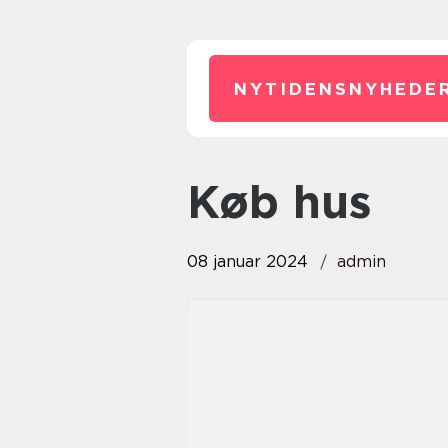
NYTIDENSNYHEDER
køb hus
08 januar 2024
admin