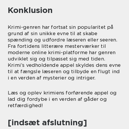
Konklusion
Krimi-genren har fortsat sin popularitet på
grund af sin unikke evne til at skabe
spænding og udfordre læseren eller seeren.
Fra fortidens litterære mesterværker til
moderne online krimi-platforme har genren
udviklet sig og tilpasset sig med tiden.
Krimi’s vedholdende appel skyldes dens evne
til at fængsle læseren og tilbyde en flugt ind
i en verden af mysterier og intriger.
Læs og oplev krimiens forførende appel og
lad dig fordybe i en verden af gåder og
retfærdighed!
[indsæt afslutning]