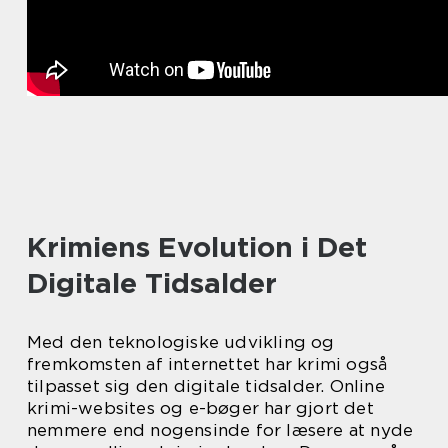
Krimiens Evolution i Det
Digitale Tidsalder
Med den teknologiske udvikling og
fremkomsten af internettet har krimi også
tilpasset sig den digitale tidsalder. Online
krimi-websites og e-bøger har gjort det
nemmere end nogensinde for læsere at nyde