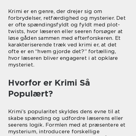
Krimi er en genre, der drejer sig om
forbrydelser, retfærdighed og mysterier. Det
er ofte spændingsfyldt og fyldt med plot-
twists, hvor læseren eller seeren forsøger at
løse gåden sammen med efterforskeren. Et
karakteriserende træk ved krimi er, at det
ofte er en “hvem gjorde det?” fortælling,
hvor læseren bliver engageret i at opklare
mysteriet.
Hvorfor er Krimi Så
Populært?
Krimi’s popularitet skyldes dens evne til at
skabe spænding og udfordre læserens eller
seerens logik. Formlen med at præsentere et
mysterium, introducere forskellige