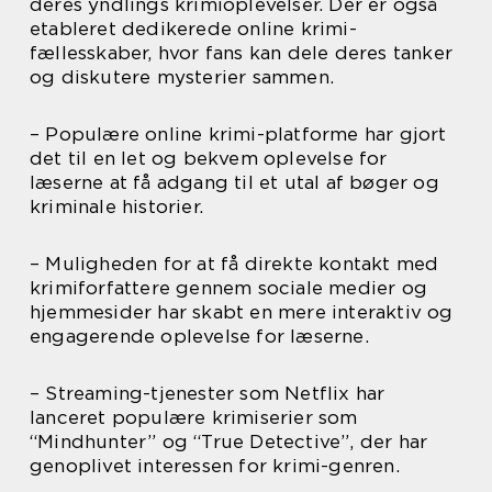
deres yndlings krimioplevelser. Der er også
etableret dedikerede online krimi-
fællesskaber, hvor fans kan dele deres tanker
og diskutere mysterier sammen.
– Populære online krimi-platforme har gjort
det til en let og bekvem oplevelse for
læserne at få adgang til et utal af bøger og
kriminale historier.
– Muligheden for at få direkte kontakt med
krimiforfattere gennem sociale medier og
hjemmesider har skabt en mere interaktiv og
engagerende oplevelse for læserne.
– Streaming-tjenester som Netflix har
lanceret populære krimiserier som
“Mindhunter” og “True Detective”, der har
genoplivet interessen for krimi-genren.