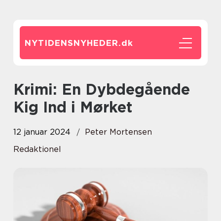
NYTIDENSNYHEDER.
dk
Krimi: En Dybdegående
Kig Ind i Mørket
12 januar 2024
Peter Mortensen
Redaktionel