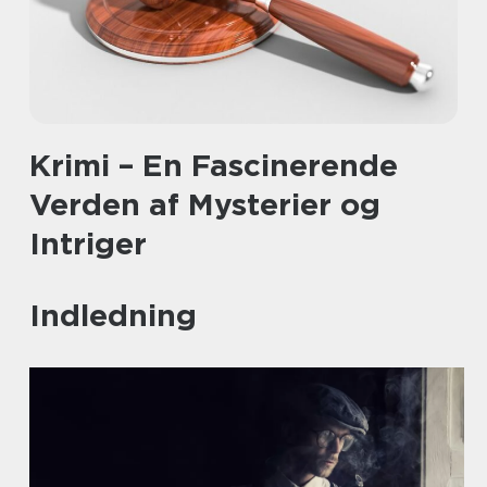
Krimi – En Fascinerende
Verden af Mysterier og
Intriger
Indledning