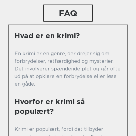
FAQ
Hvad er en krimi?
En krimi er en genre, der drejer sig om
forbrydelser, retfærdighed og mysterier.
Det involverer spændende plot og går ofte
ud på at opklare en forbrydelse eller løse
en gåde.
Hvorfor er krimi så
populært?
Krimi er populært, fordi det tilbyder