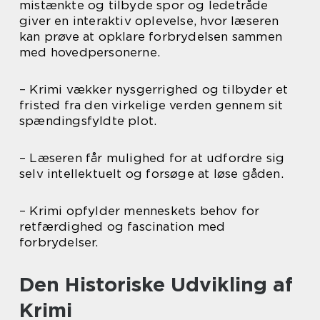
mistænkte og tilbyde spor og ledetråde
giver en interaktiv oplevelse, hvor læseren
kan prøve at opklare forbrydelsen sammen
med hovedpersonerne.
– Krimi vækker nysgerrighed og tilbyder et
fristed fra den virkelige verden gennem sit
spændingsfyldte plot.
– Læseren får mulighed for at udfordre sig
selv intellektuelt og forsøge at løse gåden.
– Krimi opfylder menneskets behov for
retfærdighed og fascination med
forbrydelser.
Den Historiske Udvikling af
Krimi