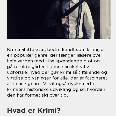
Kriminallitteratur, bedre kendt som krimi, er
en populær genre, der fænger læsere over
hele verden med sine spændende plot og
gådefulde gåder. I denne artikel vil vi
udforske, hvad der gør krimi så tiltalende og
vigtige oplysninger for alle, der er fascineret
af denne genre. Vi vil også dykke ned i
krimiens historiske udvikling og se, hvordan
den har formet sig over tid.
Hvad er Krimi?