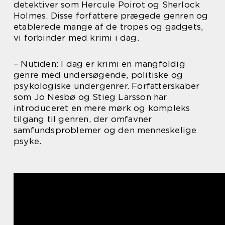
detektiver som Hercule Poirot og Sherlock
Holmes. Disse forfattere prægede genren og
etablerede mange af de tropes og gadgets,
vi forbinder med krimi i dag.
– Nutiden: I dag er krimi en mangfoldig
genre med undersøgende, politiske og
psykologiske undergenrer. Forfatterskaber
som Jo Nesbø og Stieg Larsson har
introduceret en mere mørk og kompleks
tilgang til genren, der omfavner
samfundsproblemer og den menneskelige
psyke.