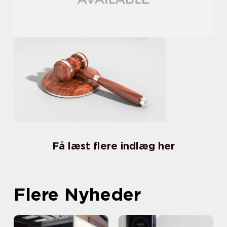
Få læst flere indlæg her
Flere Nyheder