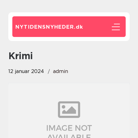
NYTIDENSNYHEDER.
dk
krimi
12 januar 2024
admin