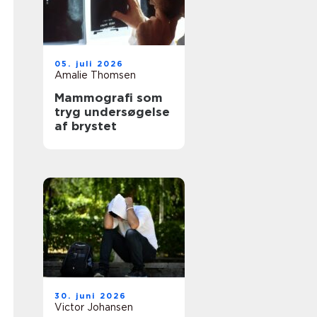
05. juli 2026
Amalie Thomsen
Mammografi som
tryg undersøgelse
af brystet
30. juni 2026
Victor Johansen