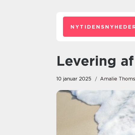
NYTIDENSNYHEDER
Levering a
10 januar 2025
Amalie Thom