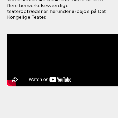
flere bemærkelsesværdige
teateroptrædener, herunder arbejde på Det
Kongelige Teater.