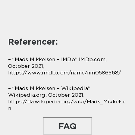
Referencer:
– “Mads Mikkelsen – IMDb” IMDb.com,
October 2021,
https://www.imdb.com/name/nm0586568/
– “Mads Mikkelsen – Wikipedia”
Wikipedia.org, October 2021,
https://da.wikipedia.org/wiki/Mads_Mikkelse
n
FAQ