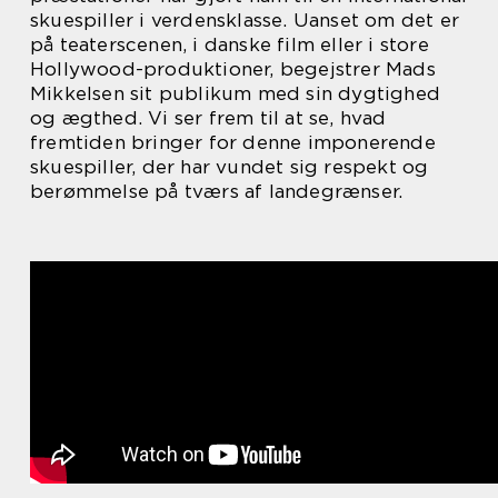
skuespiller i verdensklasse. Uanset om det er
på teaterscenen, i danske film eller i store
Hollywood-produktioner, begejstrer Mads
Mikkelsen sit publikum med sin dygtighed
og ægthed. Vi ser frem til at se, hvad
fremtiden bringer for denne imponerende
skuespiller, der har vundet sig respekt og
berømmelse på tværs af landegrænser.