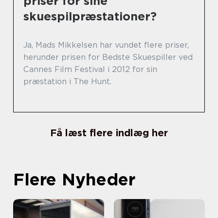
priser for sine
skuespilpræstationer?
Ja, Mads Mikkelsen har vundet flere priser,
herunder prisen for Bedste Skuespiller ved
Cannes Film Festival i 2012 for sin
præstation i The Hunt.
Få læst flere indlæg her
Flere Nyheder