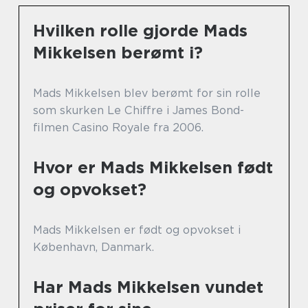
Hvilken rolle gjorde Mads
Mikkelsen berømt i?
Mads Mikkelsen blev berømt for sin rolle
som skurken Le Chiffre i James Bond-
filmen Casino Royale fra 2006.
Hvor er Mads Mikkelsen født
og opvokset?
Mads Mikkelsen er født og opvokset i
København, Danmark.
Har Mads Mikkelsen vundet