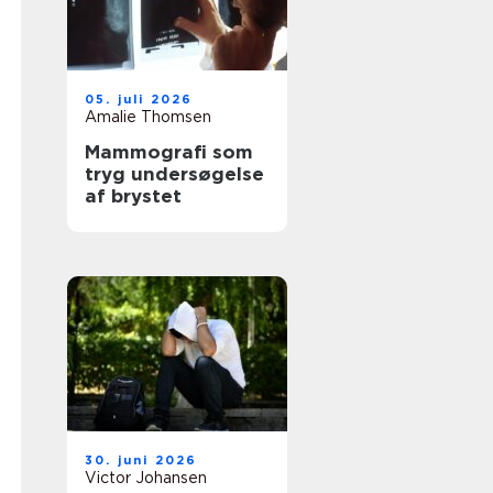
05. juli 2026
Amalie Thomsen
Mammografi som
tryg undersøgelse
af brystet
30. juni 2026
Victor Johansen