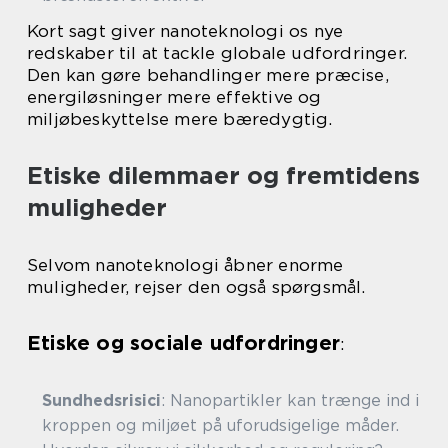
Kort sagt giver nanoteknologi os nye
redskaber til at tackle globale udfordringer.
Den kan gøre behandlinger mere præcise,
energiløsninger mere effektive og
miljøbeskyttelse mere bæredygtig.
Etiske dilemmaer og fremtidens
muligheder
Selvom nanoteknologi åbner enorme
muligheder, rejser den også spørgsmål.
Etiske og sociale udfordringer
:
Sundhedsrisici
: Nanopartikler kan trænge ind i
kroppen og miljøet på uforudsigelige måder.