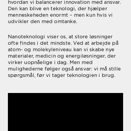
hvordan vi balancerer innovation med ansvar.
Den kan blive en teknologi, der hjælper
menneskeheden enormt – men kun hvis vi
udvikler den med omtanke.
Nanoteknologi viser os, at store løsninger
ofte findes i det mindste. Ved at arbejde på
atom- og molekyleniveau kan vi skabe nye
materialer, medicin og energiløsninger, der
virker uopnåelige i dag. Men med
mulighederne følger også ansvar: vi må stille
spørgsmål, før vi tager teknologien i brug.