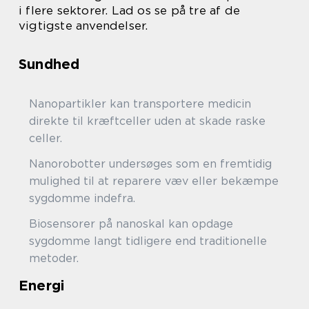
i flere sektorer. Lad os se på tre af de
vigtigste anvendelser.
Sundhed
Nanopartikler kan transportere medicin
direkte til kræftceller uden at skade raske
celler.
Nanorobotter undersøges som en fremtidig
mulighed til at reparere væv eller bekæmpe
sygdomme indefra.
Biosensorer på nanoskal kan opdage
sygdomme langt tidligere end traditionelle
metoder.
Energi