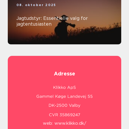
08. oktober 2025
Jagtudstyr: Essentielle valg for
jagtentusiasten
Adresse
web:
www.klikko.dk/