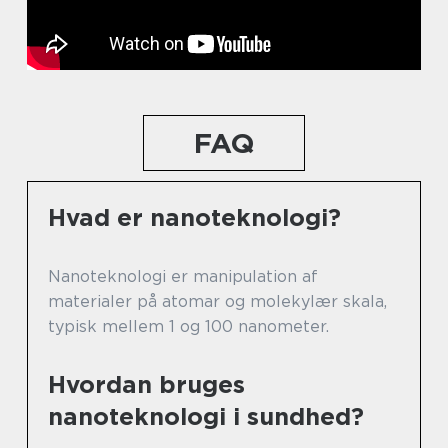
FAQ
Hvad er nanoteknologi?
Nanoteknologi er manipulation af
materialer på atomar og molekylær skala,
typisk mellem 1 og 100 nanometer.
Hvordan bruges
nanoteknologi i sundhed?