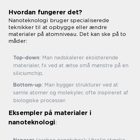
Hvordan fungerer det?
Nanoteknologi bruger specialiserede
teknikker til at opbygge eller ændre
materialer på atomniveau. Det kan ske på to
måder:
Top-down
: Man nedskalerer eksisterende
materialer, fx ved at ætse små mønstre på en
siliciumchip.
Bottom-up
: Man bygger strukturer ved at
samle atomer og molekyler, ofte inspireret af
biologiske processer.
Eksempler på materialer i
nanoteknologi
: