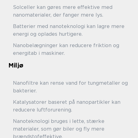
Solceller kan gøres mere effektive med
nanomaterialer, der fanger mere lys.
Batterier med nanoteknologi kan lagre mere
energi og oplades hurtigere.
Nanobelægninger kan reducere friktion og
energitab i maskiner.
Miljø
Nanofiltre kan rense vand for tungmetaller og
bakterier.
Katalysatorer baseret på nanopartikler kan
reducere luftforurening.
Nanoteknologi bruges i lette, stærke
materialer, som gør biler og fly mere
brændstofeffektive.