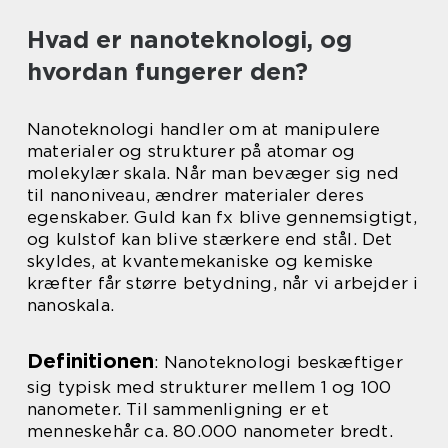
Hvad er nanoteknologi, og
hvordan fungerer den?
Nanoteknologi handler om at manipulere
materialer og strukturer på atomar og
molekylær skala. Når man bevæger sig ned
til nanoniveau, ændrer materialer deres
egenskaber. Guld kan fx blive gennemsigtigt,
og kulstof kan blive stærkere end stål. Det
skyldes, at kvantemekaniske og kemiske
kræfter får større betydning, når vi arbejder i
nanoskala.
Definitionen
: Nanoteknologi beskæftiger
sig typisk med strukturer mellem 1 og 100
nanometer. Til sammenligning er et
menneskehår ca. 80.000 nanometer bredt.