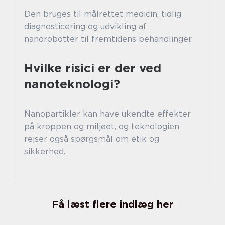
Den bruges til målrettet medicin, tidlig
diagnosticering og udvikling af
nanorobotter til fremtidens behandlinger.
Hvilke risici er der ved
nanoteknologi?
Nanopartikler kan have ukendte effekter
på kroppen og miljøet, og teknologien
rejser også spørgsmål om etik og
sikkerhed.
Få læst flere indlæg her