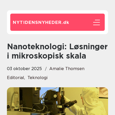
NYTIDENSNYHEDER.
dk
Nanoteknologi: Løsninger
i mikroskopisk skala
03 oktober 2025
Amalie Thomsen
Editorial
,
Teknologi