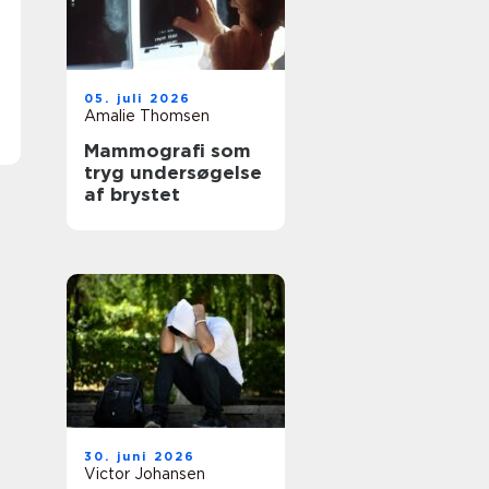
05. juli 2026
Amalie Thomsen
Mammografi som
tryg undersøgelse
af brystet
30. juni 2026
Victor Johansen