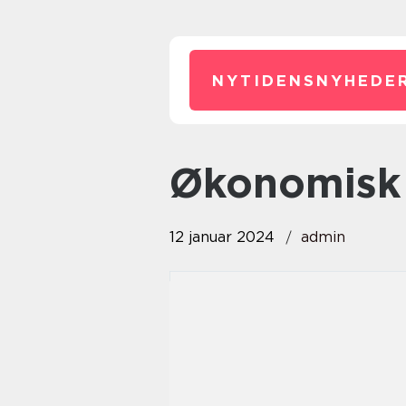
NYTIDENSNYHEDER
økonomisk 
12 januar 2024
admin