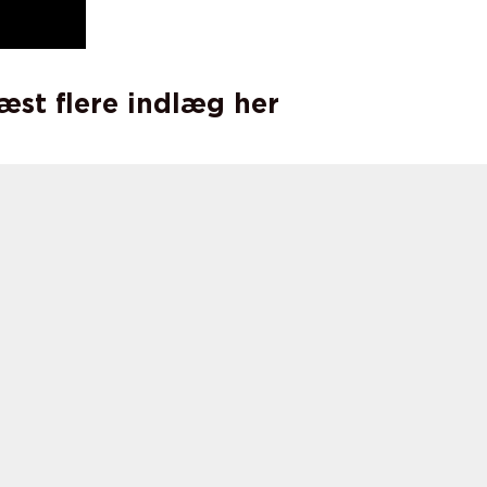
læst flere indlæg her