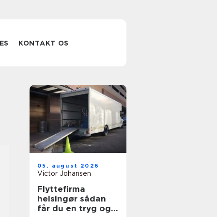
ES
KONTAKT OS
05. august 2026
Victor Johansen
Flyttefirma
helsingør sådan
får du en tryg og