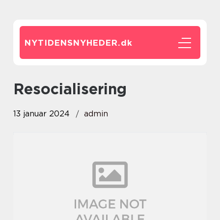
NYTIDENSNYHEDER.
dk
resocialisering
13 januar 2024
admin