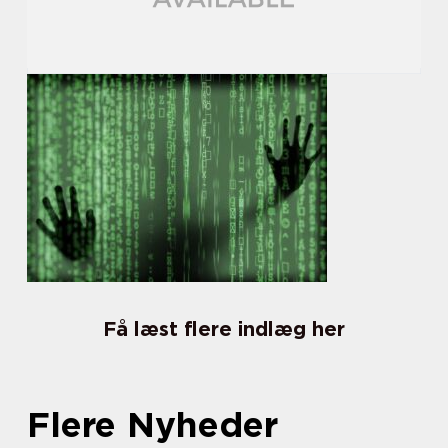
Få læst flere indlæg her
Flere Nyheder