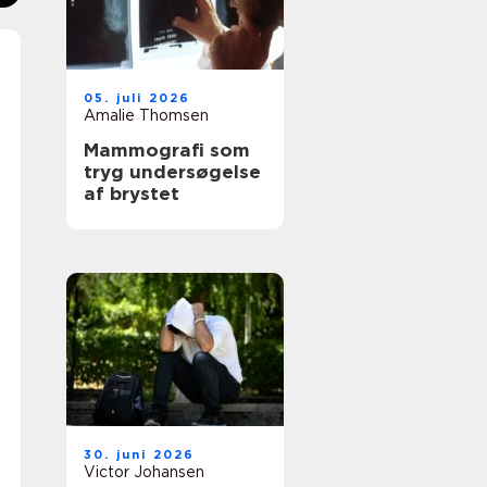
05. juli 2026
Amalie Thomsen
Mammografi som
tryg undersøgelse
af brystet
30. juni 2026
Victor Johansen