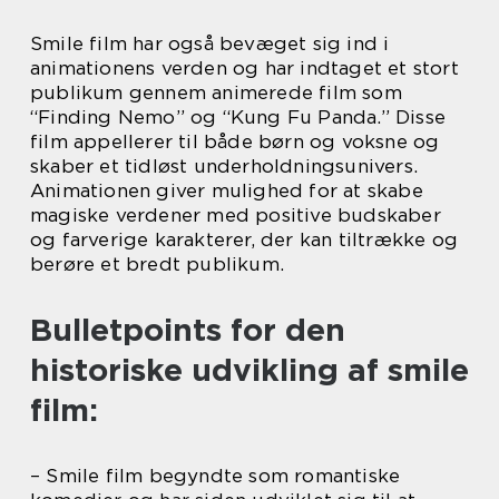
Smile film har også bevæget sig ind i
animationens verden og har indtaget et stort
publikum gennem animerede film som
“Finding Nemo” og “Kung Fu Panda.” Disse
film appellerer til både børn og voksne og
skaber et tidløst underholdningsunivers.
Animationen giver mulighed for at skabe
magiske verdener med positive budskaber
og farverige karakterer, der kan tiltrække og
berøre et bredt publikum.
Bulletpoints for den
historiske udvikling af smile
film:
– Smile film begyndte som romantiske