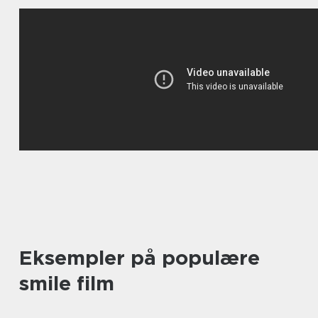
Eksempler på populære
smile film