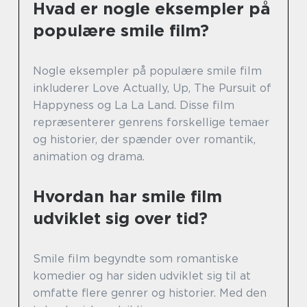
Hvad er nogle eksempler på
populære smile film?
Nogle eksempler på populære smile film
inkluderer Love Actually, Up, The Pursuit of
Happyness og La La Land. Disse film
repræsenterer genrens forskellige temaer
og historier, der spænder over romantik,
animation og drama.
Hvordan har smile film
udviklet sig over tid?
Smile film begyndte som romantiske
komedier og har siden udviklet sig til at
omfatte flere genrer og historier. Med den