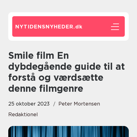
NYTIDENSNYHEDER.
dk
Smile film En
dybdegående guide til at
forstå og værdsætte
denne filmgenre
25 oktober 2023
Peter Mortensen
Redaktionel