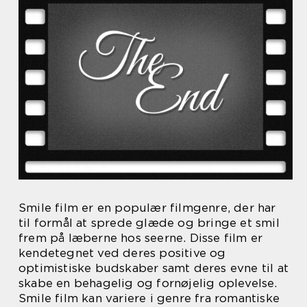
Smile film er en populær filmgenre, der har
til formål at sprede glæde og bringe et smil
frem på læberne hos seerne. Disse film er
kendetegnet ved deres positive og
optimistiske budskaber samt deres evne til at
skabe en behagelig og fornøjelig oplevelse.
Smile film kan variere i genre fra romantiske