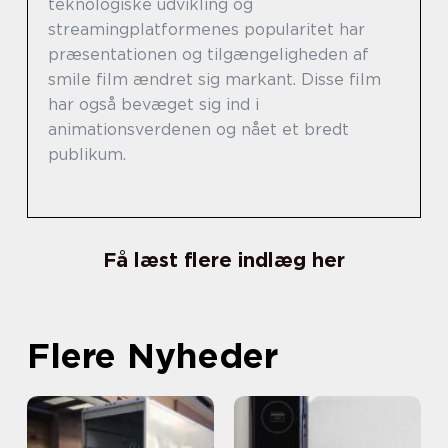
teknologiske udvikling og
streamingplatformenes popularitet har
præsentationen og tilgængeligheden af
smile film ændret sig markant. Disse film
har også bevæget sig ind i
animationsverdenen og nået et bredt
publikum.
Få læst flere indlæg her
Flere Nyheder