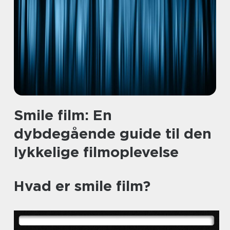
Smile film: En
dybdegående guide til den
lykkelige filmoplevelse
Hvad er smile film?