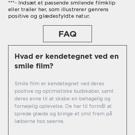
***- Indsæt et passende smilende filmklip
eller trailer her, som illustrerer genrens
positive og glædesfyldte natur.
FAQ
Hvad er kendetegnet ved en
smile film?
Smile film er kendetegnet ved deres
positive og optimistiske budskaber, samt
deres evne til at skabe en behagelig og
fornøjelig oplevelse. De har til formål at
sprede glæde og bringe et smil frem på
læberne hos seerne.