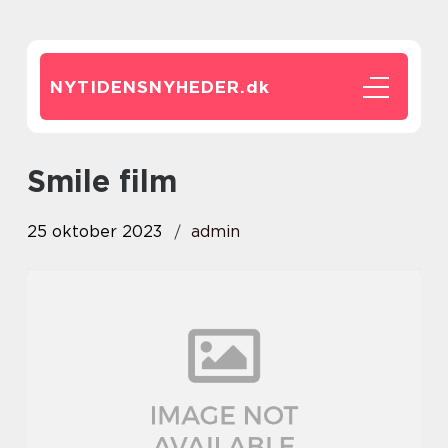
NYTIDENSNYHEDER.
dk
smile film
25 oktober 2023
admin