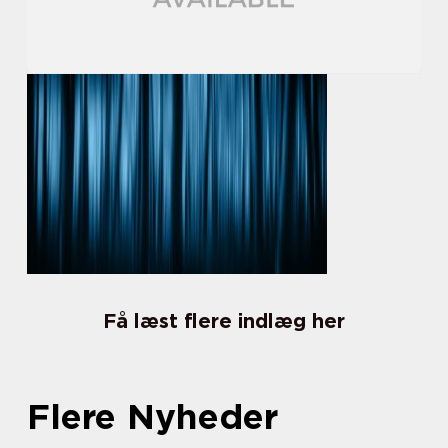
Få læst flere indlæg her
Flere Nyheder